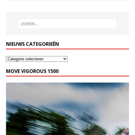
NIEUWS CATEGORIEËN
MOVE VIGOROUS 1500