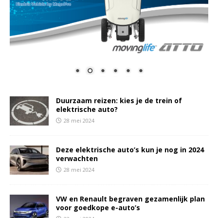
Duurzaam reizen: kies je de trein of
elektrische auto?
28 mei 2024
Deze elektrische auto’s kun je nog in 2024
verwachten
28 mei 2024
VW en Renault begraven gezamenlijk plan
voor goedkope e-auto’s