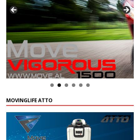
MOVINGLIFE ATTO