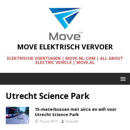
MOVE ELEKTRISCH VERVOER
ELEKTRISCHE VOERTUIGEN | MOVE-NL.COM | ALL ABOUT
ELECTRIC VEHICLE | MOVE.AL
Utrecht Science Park
15-meterbussen met airco en wifi voor
Utrecht Science Park
15 juni 2017
move45