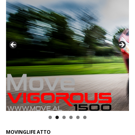
MOVINGLIFE ATTO