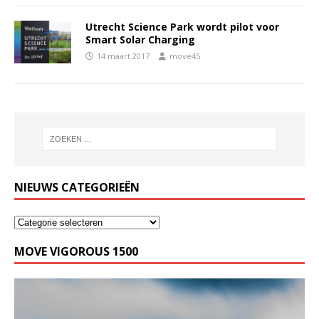
Utrecht Science Park wordt pilot voor
Smart Solar Charging
14 maart 2017
move45
NIEUWS CATEGORIEËN
MOVE VIGOROUS 1500