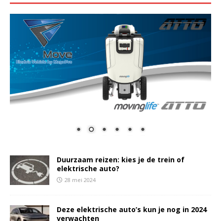
Duurzaam reizen: kies je de trein of
elektrische auto?
28 mei 2024
Deze elektrische auto’s kun je nog in 2024
verwachten