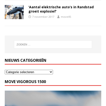
‘Aantal elektrische auto’s in Randstad
groeit explosief’
7 november 2017
move45
NIEUWS CATEGORIEËN
MOVE VIGOROUS 1500