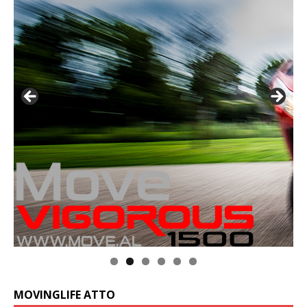
MOVINGLIFE ATTO