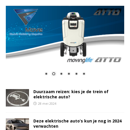
Duurzaam reizen: kies je de trein of
elektrische auto?
28 mei 2024
Deze elektrische auto’s kun je nog in 2024
verwachten