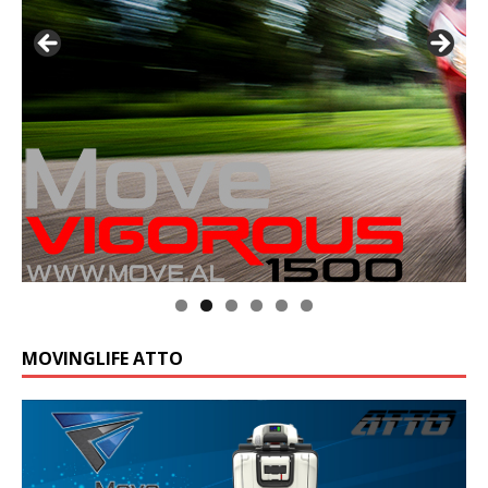
MOVINGLIFE ATTO