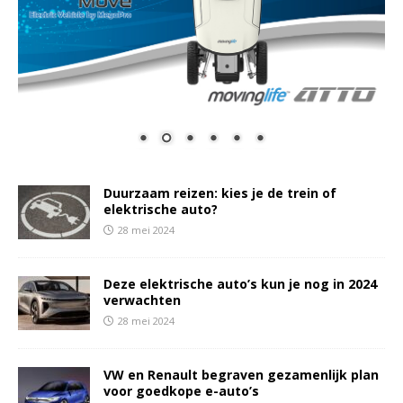
Duurzaam reizen: kies je de trein of
elektrische auto?
28 mei 2024
Deze elektrische auto’s kun je nog in 2024
verwachten
28 mei 2024
VW en Renault begraven gezamenlijk plan
voor goedkope e-auto’s