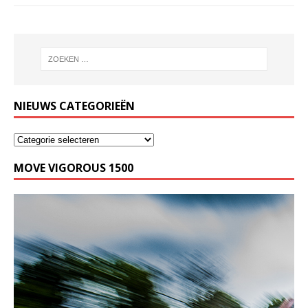
NIEUWS CATEGORIEËN
MOVE VIGOROUS 1500