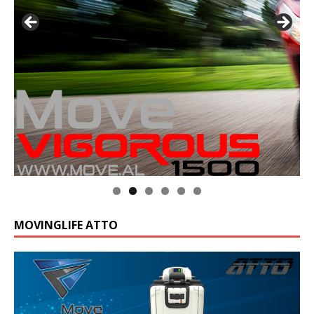
MOVINGLIFE ATTO