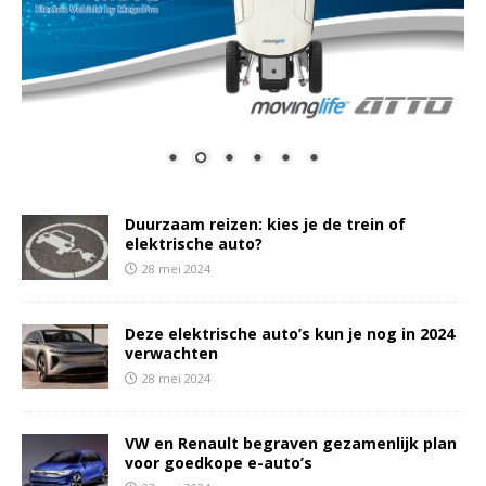
Duurzaam reizen: kies je de trein of
elektrische auto?
28 mei 2024
Deze elektrische auto’s kun je nog in 2024
verwachten
28 mei 2024
VW en Renault begraven gezamenlijk plan
voor goedkope e-auto’s