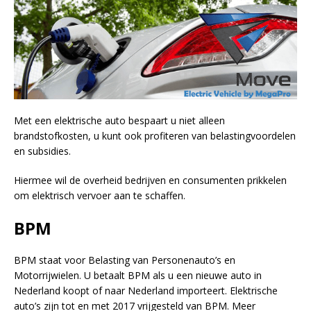
Met een elektrische auto bespaart u niet alleen
brandstofkosten, u kunt ook profiteren van belastingvoordelen
en subsidies.
Hiermee wil de overheid bedrijven en consumenten prikkelen
om elektrisch vervoer aan te schaffen.
BPM
BPM staat voor Belasting van Personenauto’s en
Motorrijwielen. U betaalt BPM als u een nieuwe auto in
Nederland koopt of naar Nederland importeert. Elektrische
auto’s zijn tot en met 2017 vrijgesteld van BPM. Meer