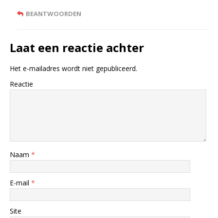
BEANTWOORDEN
Laat een reactie achter
Het e-mailadres wordt niet gepubliceerd.
Reactie
Naam
*
E-mail
*
Site