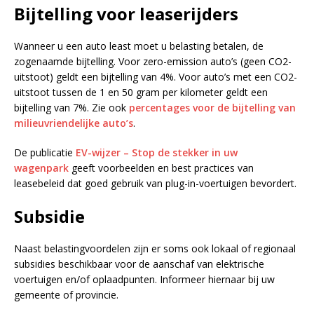
Bijtelling voor leaserijders
Wanneer u een auto least moet u belasting betalen, de
zogenaamde bijtelling. Voor zero-emission auto’s (geen CO2-
uitstoot) geldt een bijtelling van 4%. Voor auto’s met een CO2-
uitstoot tussen de 1 en 50 gram per kilometer geldt een
bijtelling van 7%. Zie ook
percentages voor de bijtelling van
milieuvriendelijke auto’s
.
De publicatie
EV-wijzer – Stop de stekker in uw
wagenpark
geeft voorbeelden en best practices van
leasebeleid dat goed gebruik van plug-in-voertuigen bevordert.
Subsidie
Naast belastingvoordelen zijn er soms ook lokaal of regionaal
subsidies beschikbaar voor de aanschaf van elektrische
voertuigen en/of oplaadpunten. Informeer hiernaar bij uw
gemeente of provincie.