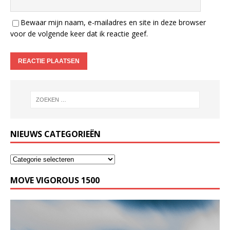
Bewaar mijn naam, e-mailadres en site in deze browser
voor de volgende keer dat ik reactie geef.
NIEUWS CATEGORIEËN
MOVE VIGOROUS 1500