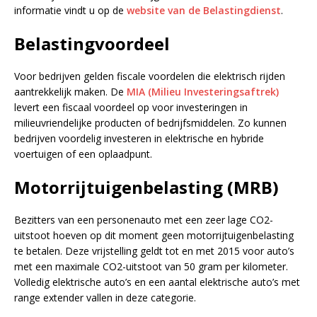
informatie vindt u op de
website van de Belastingdienst
.
Belastingvoordeel
Voor bedrijven gelden fiscale voordelen die elektrisch rijden
aantrekkelijk maken. De
MIA (Milieu Investeringsaftrek)
levert een fiscaal voordeel op voor investeringen in
milieuvriendelijke producten of bedrijfsmiddelen. Zo kunnen
bedrijven voordelig investeren in elektrische en hybride
voertuigen of een oplaadpunt.
Motorrijtuigenbelasting (MRB)
Bezitters van een personenauto met een zeer lage CO2-
uitstoot hoeven op dit moment geen motorrijtuigenbelasting
te betalen. Deze vrijstelling geldt tot en met 2015 voor auto’s
met een maximale CO2-uitstoot van 50 gram per kilometer.
Volledig elektrische auto’s en een aantal elektrische auto’s met
range extender vallen in deze categorie.