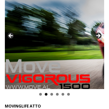
MOVINGLIFE ATTO