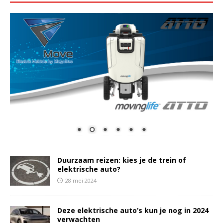
Duurzaam reizen: kies je de trein of
elektrische auto?
28 mei 2024
Deze elektrische auto’s kun je nog in 2024
verwachten