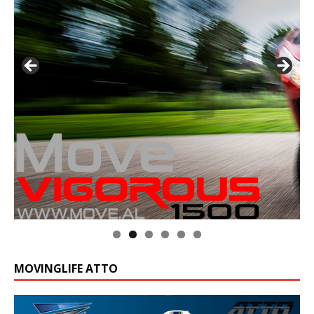
MOVINGLIFE ATTO