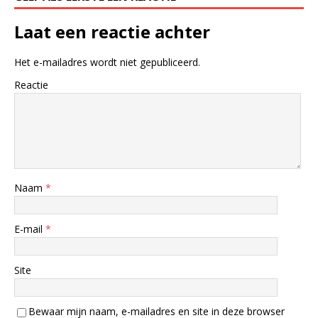
Laat een reactie achter
Het e-mailadres wordt niet gepubliceerd.
Reactie
Naam
*
E-mail
*
Site
Bewaar mijn naam, e-mailadres en site in deze browser