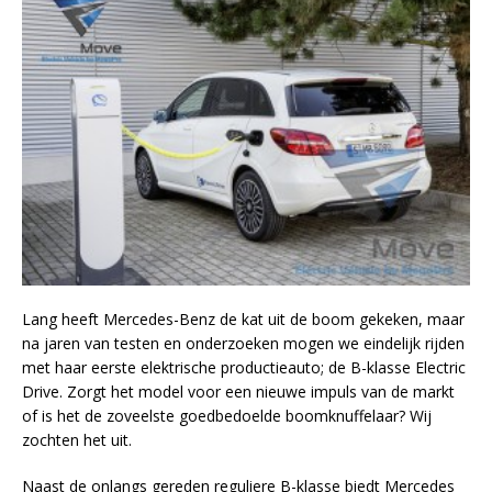
Lang heeft Mercedes-Benz de kat uit de boom gekeken, maar
na jaren van testen en onderzoeken mogen we eindelijk rijden
met haar eerste elektrische productieauto; de B-klasse Electric
Drive. Zorgt het model voor een nieuwe impuls van de markt
of is het de zoveelste goedbedoelde boomknuffelaar? Wij
zochten het uit.
Naast de onlangs gereden reguliere B-klasse biedt Mercedes