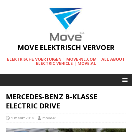
MOVE ELEKTRISCH VERVOER
ELEKTRISCHE VOERTUIGEN | MOVE-NL.COM | ALL ABOUT
ELECTRIC VEHICLE | MOVE.AL
MERCEDES-BENZ B-KLASSE
ELECTRIC DRIVE
5 maart 2016
move45