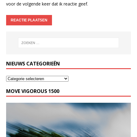
voor de volgende keer dat ik reactie geef.
NIEUWS CATEGORIEËN
MOVE VIGOROUS 1500