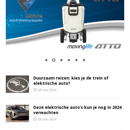
Duurzaam reizen: kies je de trein of
elektrische auto?
28 mei 2024
Deze elektrische auto’s kun je nog in 2024
verwachten
28 mei 2024