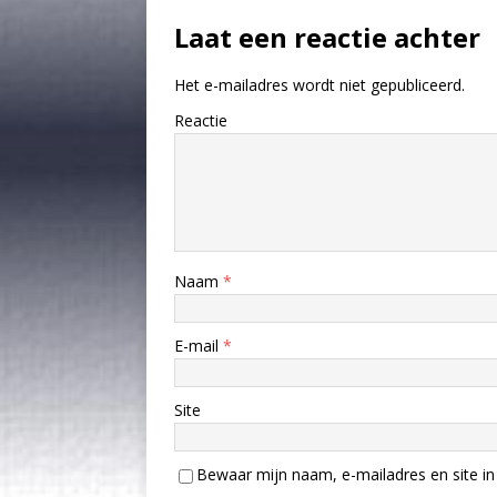
Laat een reactie achter
Het e-mailadres wordt niet gepubliceerd.
Reactie
Naam
*
E-mail
*
Site
Bewaar mijn naam, e-mailadres en site in 