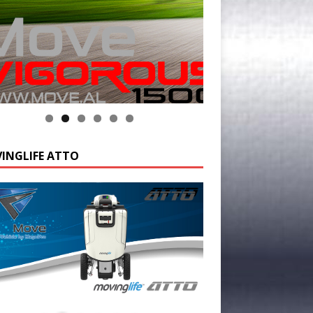
INGLIFE ATTO