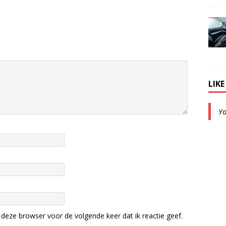
LIK
Y
deze browser voor de volgende keer dat ik reactie geef.