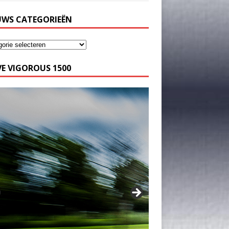
UWS CATEGORIEËN
E VIGOROUS 1500