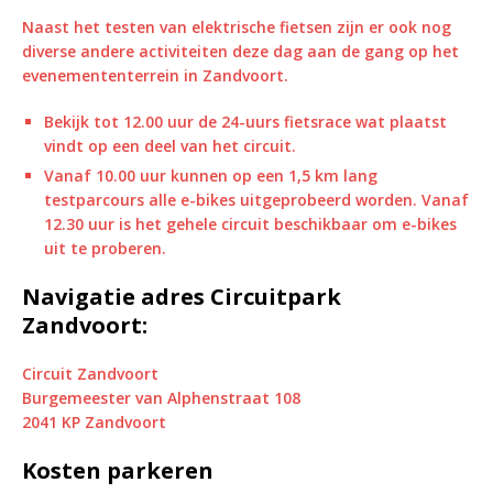
Naast het testen van elektrische fietsen zijn er ook nog
diverse andere activiteiten deze dag aan de gang op het
evenemententerrein in Zandvoort.
Bekijk tot 12.00 uur de 24-uurs fietsrace wat plaatst
vindt op een deel van het circuit.
Vanaf 10.00 uur kunnen op een 1,5 km lang
testparcours alle e-bikes uitgeprobeerd worden. Vanaf
12.30 uur is het gehele circuit beschikbaar om e-bikes
uit te proberen.
Navigatie adres Circuitpark
Zandvoort:
Circuit Zandvoort
Burgemeester van Alphenstraat 108
2041 KP Zandvoort
Kosten parkeren