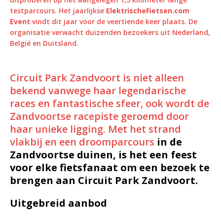
testparcours. Het jaarlijkse
ElektrischeFietsen.com
Event
vindt dit jaar voor de veertiende keer plaats. De
organisatie verwacht duizenden bezoekers uit Nederland,
België en Duitsland.
Circuit Park Zandvoort is niet alleen
bekend vanwege haar legendarische
races en fantastische sfeer, ook wordt de
Zandvoortse racepiste geroemd door
haar unieke ligging. Met het strand
vlakbij en een
droomparcours
in de
Zandvoortse duinen, is het een feest
voor elke fietsfanaat om een bezoek te
brengen aan Circuit Park Zandvoort.
Uitgebreid aanbod