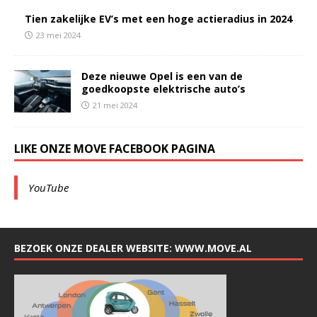
Tien zakelijke EV’s met een hoge actieradius in 2024
23 mei 2024
Deze nieuwe Opel is een van de
goedkoopste elektrische auto’s
21 mei 2024
LIKE ONZE MOVE FACEBOOK PAGINA
YouTube
BEZOEK ONZE DEALER WEBSITE: WWW.MOVE.AL