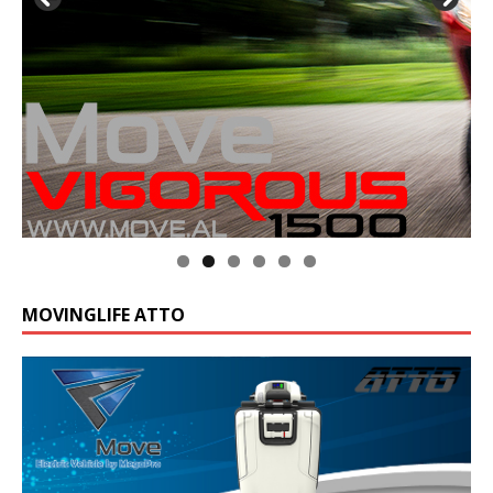
MOVINGLIFE ATTO