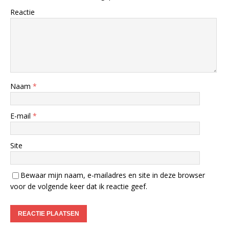
Reactie
Naam
*
E-mail
*
Site
Bewaar mijn naam, e-mailadres en site in deze browser
voor de volgende keer dat ik reactie geef.