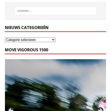
NIEUWS CATEGORIEËN
MOVE VIGOROUS 1500