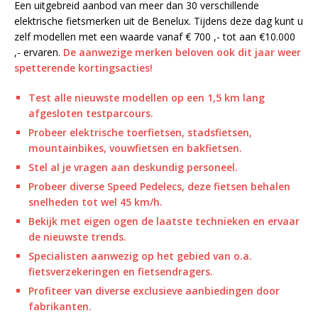
Een uitgebreid aanbod van meer dan 30 verschillende
elektrische fietsmerken uit de Benelux. Tijdens deze dag kunt u
zelf modellen met een waarde vanaf € 700 ,- tot aan €10.000
,- ervaren.
De aanwezige merken beloven ook dit jaar weer
spetterende kortingsacties!
Test alle nieuwste modellen op een 1,5 km lang
afgesloten testparcours.
Probeer elektrische toerfietsen, stadsfietsen,
mountainbikes, vouwfietsen en bakfietsen.
Stel al je vragen aan deskundig personeel.
Probeer diverse Speed Pedelecs, deze fietsen behalen
snelheden tot wel 45 km/h.
Bekijk met eigen ogen de laatste technieken en ervaar
de nieuwste trends.
Specialisten aanwezig op het gebied van o.a.
fietsverzekeringen en fietsendragers.
Profiteer van diverse exclusieve aanbiedingen door
fabrikanten.