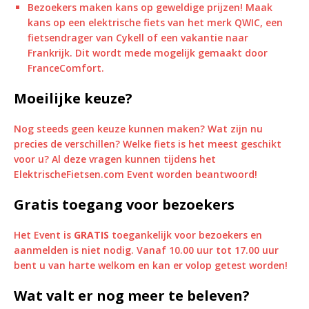
Bezoekers maken kans op geweldige prijzen! Maak
kans op een elektrische fiets van het merk QWIC, een
fietsendrager van Cykell of een vakantie naar
Frankrijk. Dit wordt mede mogelijk gemaakt door
FranceComfort.
Moeilijke keuze?
Nog steeds geen keuze kunnen maken? Wat zijn nu
precies de verschillen? Welke fiets is het meest geschikt
voor u? Al deze vragen kunnen tijdens het
ElektrischeFietsen.com Event worden beantwoord!
Gratis toegang voor bezoekers
Het Event is
GRATIS
toegankelijk voor bezoekers en
aanmelden is niet nodig. Vanaf 10.00 uur tot 17.00 uur
bent u van harte welkom en kan er volop getest worden!
Wat valt er nog meer te beleven?