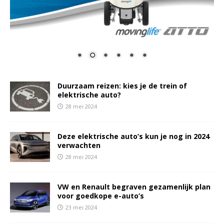
Duurzaam reizen: kies je de trein of
elektrische auto?
28 mei 2024
Deze elektrische auto’s kun je nog in 2024
verwachten
28 mei 2024
VW en Renault begraven gezamenlijk plan
voor goedkope e-auto’s
23 mei 2024