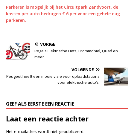
Parkeren is mogelijk bij het Circuitpark Zandvoort, de
kosten per auto bedragen € 6 per voor een gehele dag
parkeren.
VORIGE
Regels Elektrische Fiets, Brommobiel, Quad en
meer
VOLGENDE
Peugeot heeft een mooie visie voor oplaadstations
voor elektrische auto’s:
GEEF ALS EERSTE EEN REACTIE
Laat een reactie achter
Het e-mailadres wordt niet gepubliceerd.