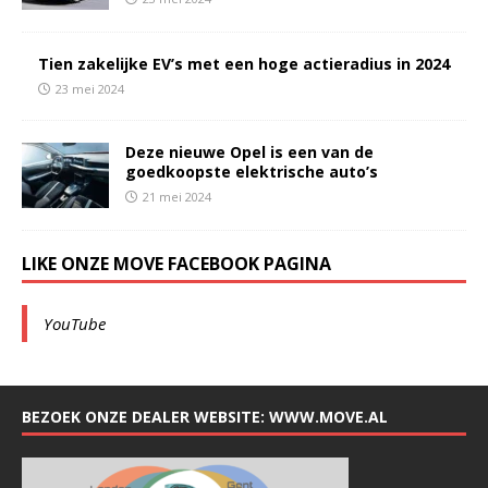
Tien zakelijke EV’s met een hoge actieradius in 2024
23 mei 2024
Deze nieuwe Opel is een van de
goedkoopste elektrische auto’s
21 mei 2024
LIKE ONZE MOVE FACEBOOK PAGINA
YouTube
BEZOEK ONZE DEALER WEBSITE: WWW.MOVE.AL