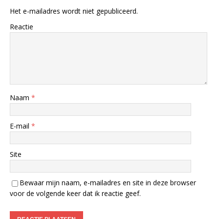
Het e-mailadres wordt niet gepubliceerd.
Reactie
Naam
*
E-mail
*
Site
Bewaar mijn naam, e-mailadres en site in deze browser
voor de volgende keer dat ik reactie geef.