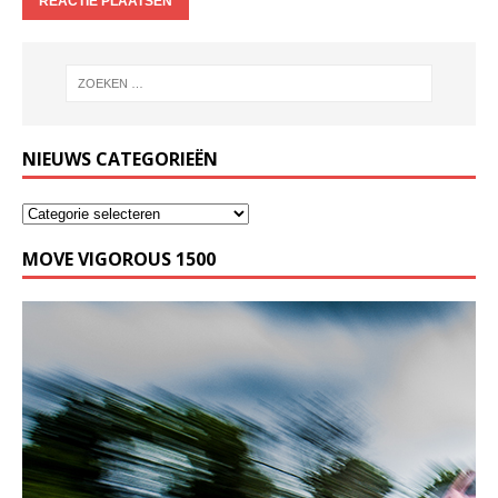
NIEUWS CATEGORIEËN
MOVE VIGOROUS 1500