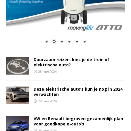
Duurzaam reizen: kies je de trein of
elektrische auto?
28 mei 2024
Deze elektrische auto’s kun je nog in 2024
verwachten
28 mei 2024
VW en Renault begraven gezamenlijk plan
voor goedkope e-auto’s
23 mei 2024