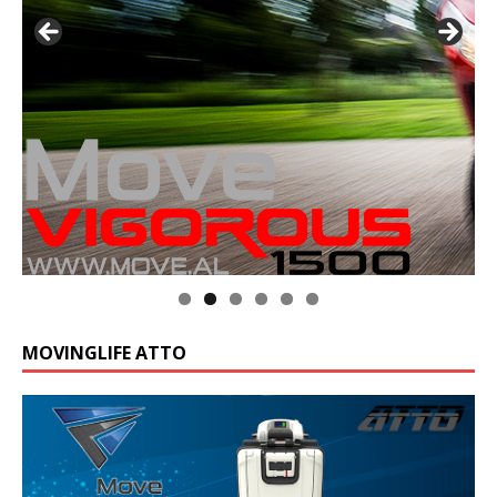
MOVINGLIFE ATTO