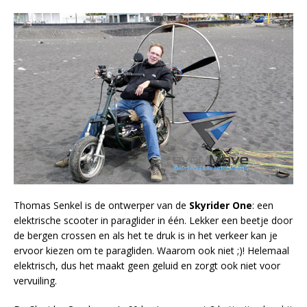
Thomas Senkel is de ontwerper van de
Skyrider One
: een
elektrische scooter in paraglider in één. Lekker een beetje door
de bergen crossen en als het te druk is in het verkeer kan je
ervoor kiezen om te paragliden. Waarom ook niet ;)! Helemaal
elektrisch, dus het maakt geen geluid en zorgt ook niet voor
vervuiling.