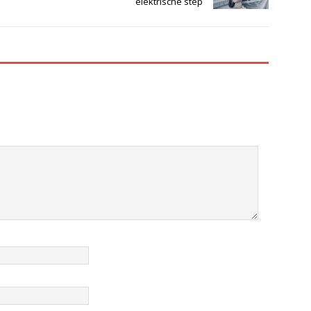
elektrische step