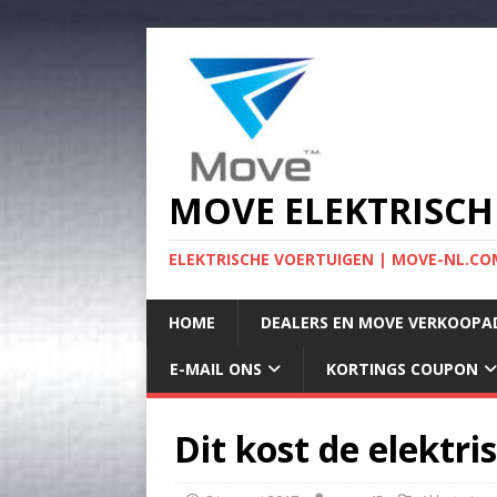
MOVE ELEKTRISCH
ELEKTRISCHE VOERTUIGEN | MOVE-NL.COM
HOME
DEALERS EN MOVE VERKOOPA
E-MAIL ONS
KORTINGS COUPON
Dit kost de elektr