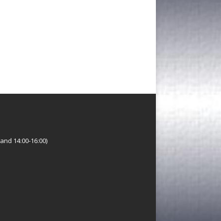
and 14:00-16:00)