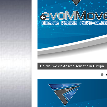
De Nieuwe elektrische sensatie in Europa