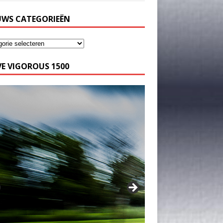
UWS CATEGORIEËN
E VIGOROUS 1500