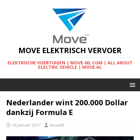
MOVE ELEKTRISCH VERVOER
ELEKTRISCHE VOERTUIGEN | MOVE-NL.COM | ALL ABOUT
ELECTRIC VEHICLE | MOVE.AL
Nederlander wint 200.000 Dollar
dankzij Formula E
10 januari 2017
move45