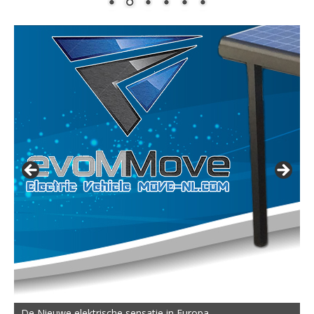
De Nieuwe elektrische sensatie in Europa