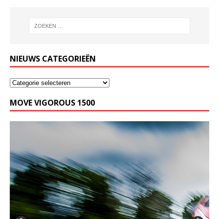
NIEUWS CATEGORIEËN
MOVE VIGOROUS 1500