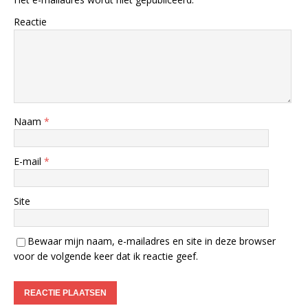
Reactie
Naam
*
E-mail
*
Site
Bewaar mijn naam, e-mailadres en site in deze browser
voor de volgende keer dat ik reactie geef.