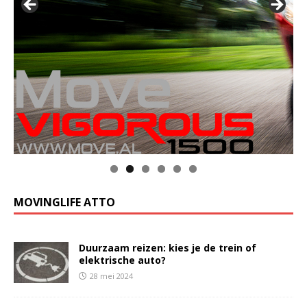
MOVINGLIFE ATTO
Duurzaam reizen: kies je de trein of
elektrische auto?
28 mei 2024