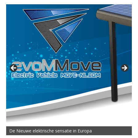
De Nieuwe elektrische sensatie in Europa