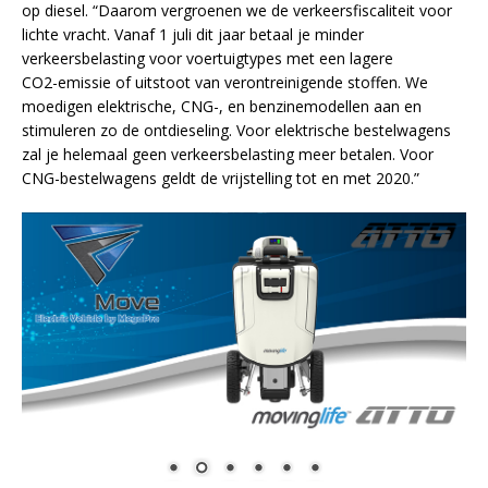
op diesel. “Daarom vergroenen we de verkeersfiscaliteit voor
lichte vracht. Vanaf 1 juli dit jaar betaal je minder
verkeersbelasting voor voertuigtypes met een lagere
CO2-emissie of uitstoot van verontreinigende stoffen. We
moedigen elektrische, CNG-, en benzinemodellen aan en
stimuleren zo de ontdieseling. Voor elektrische bestelwagens
zal je helemaal geen verkeersbelasting meer betalen. Voor
CNG-bestelwagens geldt de vrijstelling tot en met 2020.”