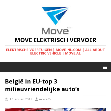
MOVE ELEKTRISCH VERVOER
ELEKTRISCHE VOERTUIGEN | MOVE-NL.COM | ALL ABOUT
ELECTRIC VEHICLE | MOVE.AL
België in EU-top 3
milieuvriendelijke auto’s
17 januari 2017
move45