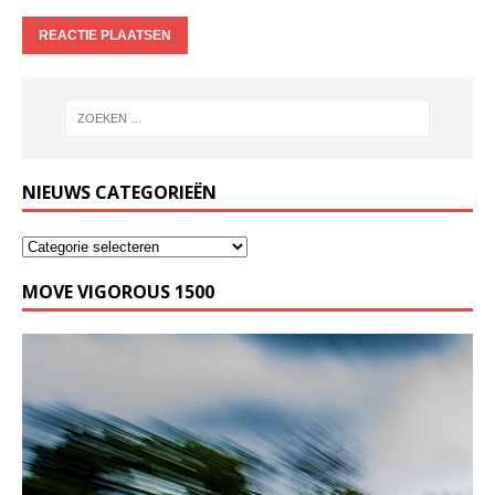
NIEUWS CATEGORIEËN
MOVE VIGOROUS 1500