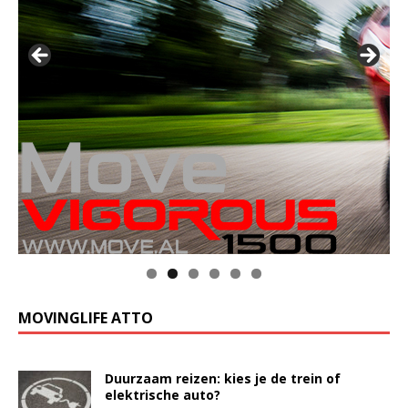
MOVINGLIFE ATTO
Duurzaam reizen: kies je de trein of
elektrische auto?