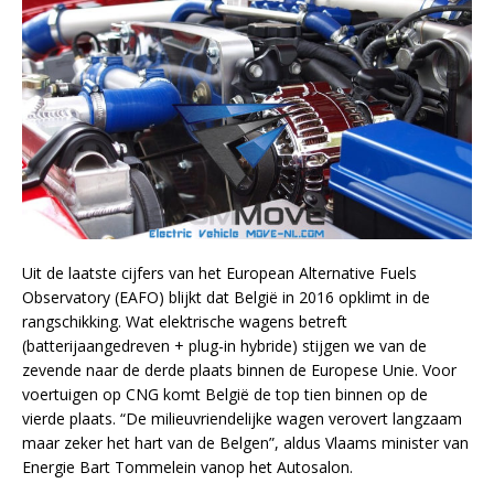
Uit de laatste cijfers van het European Alternative Fuels
Observatory (EAFO) blijkt dat België in 2016 opklimt in de
rangschikking. Wat elektrische wagens betreft
(batterijaangedreven + plug-in hybride) stijgen we van de
zevende naar de derde plaats binnen de Europese Unie. Voor
voertuigen op CNG komt België de top tien binnen op de
vierde plaats. “De milieuvriendelijke wagen verovert langzaam
maar zeker het hart van de Belgen”, aldus Vlaams minister van
Energie Bart Tommelein vanop het Autosalon.