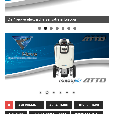
De Nieuwe elektrische sensatie in Europa
AMERIKAANSE
ARCABOARD
HOVERBOARD