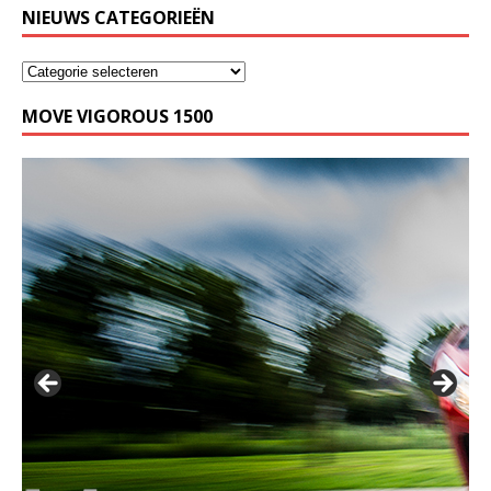
NIEUWS CATEGORIEËN
MOVE VIGOROUS 1500