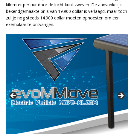
kilomter per uur door de lucht kunt zweven. De aanvankelijk
bekendgemaakte prijs van 19.900 dollar is verlaagd, maar toch
zul je nog steeds 14.900 dollar moeten ophoesten om een
exemplaar te ontvangen.