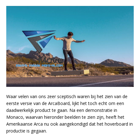
Waar velen van ons zeer sceptisch waren bij het zien van de
eerste versie van de ArcaBoard, lijkt het toch echt om een
daadwerkelijk product te gaan. Na een demonstratie in
Monaco, waarvan hieronder beelden te zien zijn, heeft het
Amerikaanse Arca nu ook aangekondigd dat het hoverboard in
productie is gegaan.