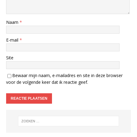
Naam
*
E-mail
*
Site
Bewaar mijn naam, e-mailadres en site in deze browser
voor de volgende keer dat ik reactie geef.