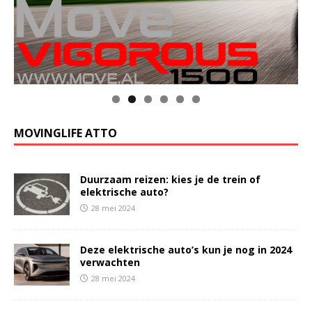
MOVINGLIFE ATTO
Duurzaam reizen: kies je de trein of
elektrische auto?
28 mei 2024
Deze elektrische auto’s kun je nog in 2024
verwachten
28 mei 2024