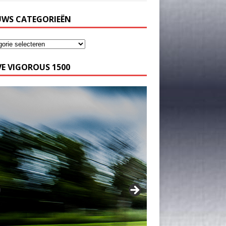
UWS CATEGORIEËN
E VIGOROUS 1500