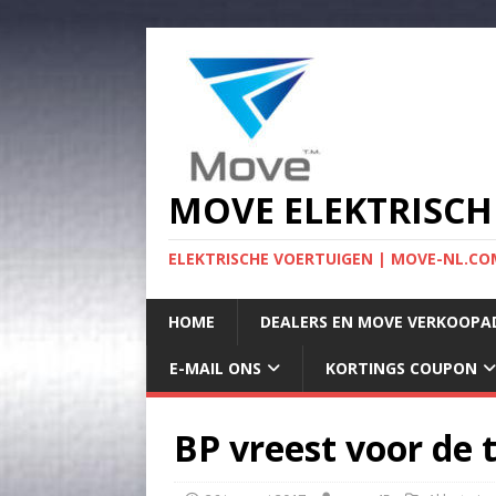
MOVE ELEKTRISCH
ELEKTRISCHE VOERTUIGEN | MOVE-NL.COM
HOME
DEALERS EN MOVE VERKOOPA
E-MAIL ONS
KORTINGS COUPON
BP vreest voor de 