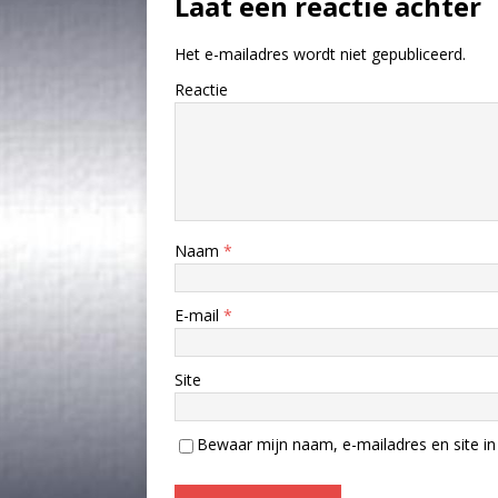
Laat een reactie achter
Het e-mailadres wordt niet gepubliceerd.
Reactie
Naam
*
E-mail
*
Site
Bewaar mijn naam, e-mailadres en site in 