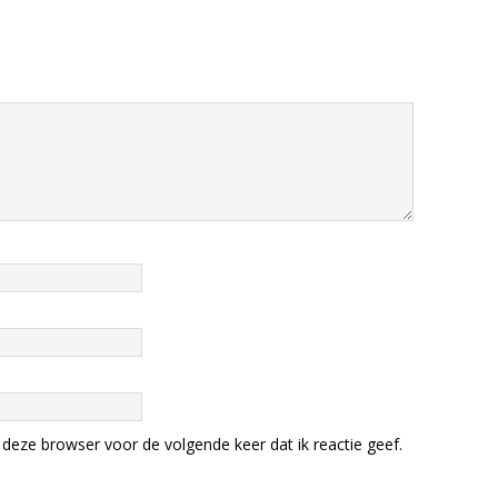
deze browser voor de volgende keer dat ik reactie geef.