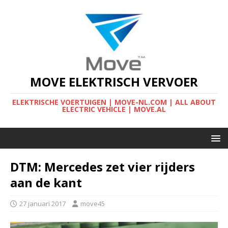
MOVE ELEKTRISCH VERVOER
ELEKTRISCHE VOERTUIGEN | MOVE-NL.COM | ALL ABOUT
ELECTRIC VEHICLE | MOVE.AL
DTM: Mercedes zet vier rijders
aan de kant
27 januari 2017
move45