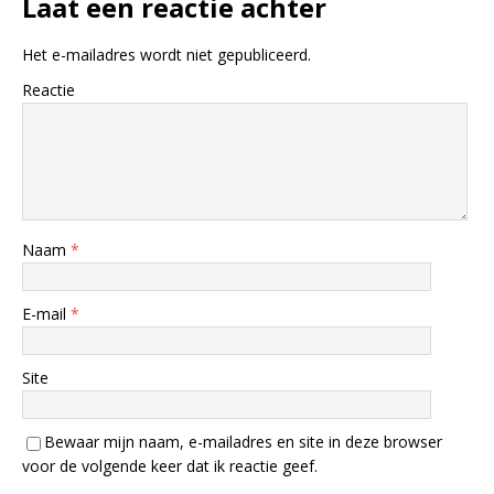
Laat een reactie achter
Het e-mailadres wordt niet gepubliceerd.
Reactie
Naam
*
E-mail
*
Site
Bewaar mijn naam, e-mailadres en site in deze browser
voor de volgende keer dat ik reactie geef.