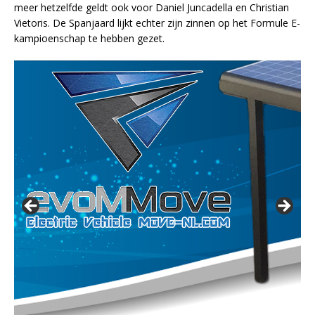
meer hetzelfde geldt ook voor Daniel Juncadella en Christian
Vietoris. De Spanjaard lijkt echter zijn zinnen op het Formule E-
kampioenschap te hebben gezet.