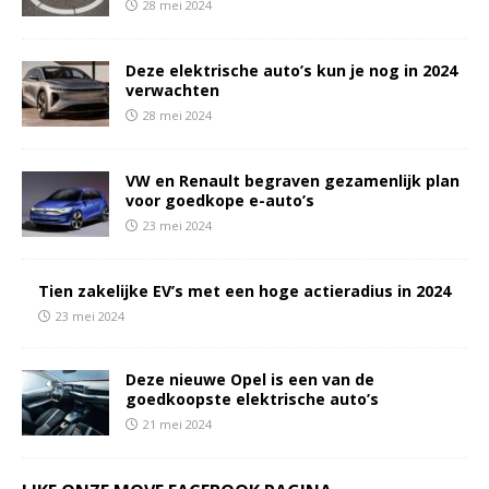
28 mei 2024
Deze elektrische auto’s kun je nog in 2024
verwachten
28 mei 2024
VW en Renault begraven gezamenlijk plan
voor goedkope e-auto’s
23 mei 2024
Tien zakelijke EV’s met een hoge actieradius in 2024
23 mei 2024
Deze nieuwe Opel is een van de
goedkoopste elektrische auto’s
21 mei 2024