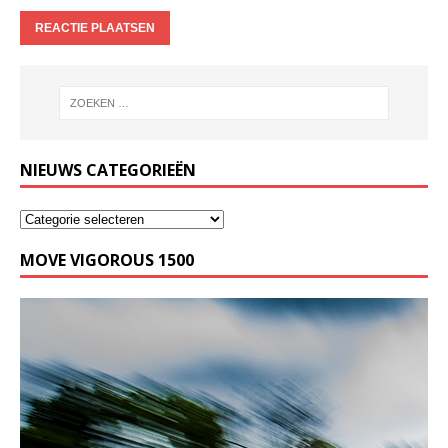
NIEUWS CATEGORIEËN
MOVE VIGOROUS 1500