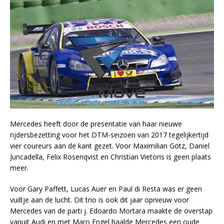
Mercedes heeft door de presentatie van haar nieuwe
rijdersbezetting voor het DTM-seizoen van 2017 tegelijkertijd
vier coureurs aan de kant gezet. Voor Maximilian Götz, Daniel
Juncadella, Felix Rosenqvist en Christian Vietoris is geen plaats
meer.
Voor Gary Paffett, Lucas Auer en Paul di Resta was er geen
vuiltje aan de lucht. Dit trio is ook dit jaar opnieuw voor
Mercedes van de parti j. Edoardo Mortara maakte de overstap
vanuit Audi en met Maro Engel haalde Mercedes een oude