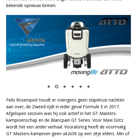
bekende opnieuw binnen.
Felix Rosenqvist houdt er overigens geen slapeloze nachten
aan over, de Zweed rijdt in ieder geval Formule E in 2017.
Afgelopen seizoen was hij ook actief in het GT Masters-
kampioenschap en de Blancpain GT Series. Voor Maxi Götz
wordt het een ander verhaal. Vooralsnog heeft de voormalig
GT Masters-kampioen geen uitzicht op een zitje elders. Min of