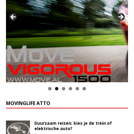
MOVINGLIFE ATTO
Duurzaam reizen: kies je de trein of
elektrische auto?