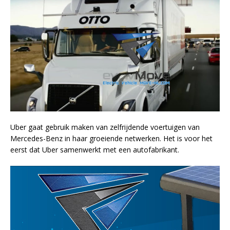
Uber gaat gebruik maken van zelfrijdende voertuigen van
Mercedes-Benz in haar groeiende netwerken. Het is voor het
eerst dat Uber samenwerkt met een autofabrikant.