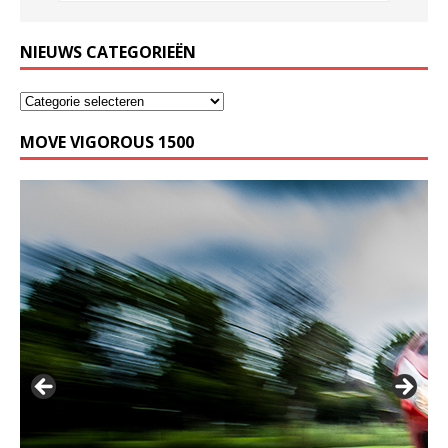
NIEUWS CATEGORIEËN
MOVE VIGOROUS 1500