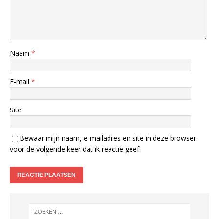
Naam
*
E-mail
*
Site
Bewaar mijn naam, e-mailadres en site in deze browser
voor de volgende keer dat ik reactie geef.