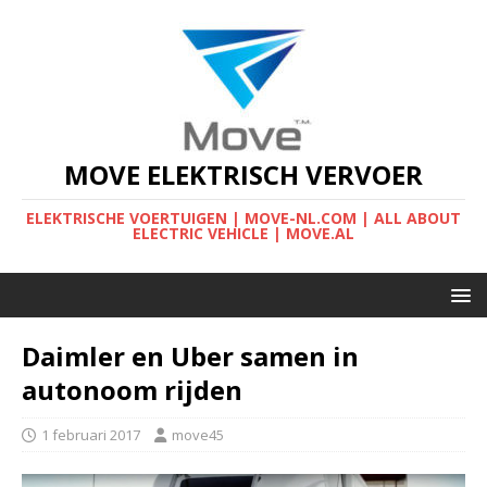
MOVE ELEKTRISCH VERVOER
ELEKTRISCHE VOERTUIGEN | MOVE-NL.COM | ALL ABOUT
ELECTRIC VEHICLE | MOVE.AL
Daimler en Uber samen in
autonoom rijden
1 februari 2017
move45