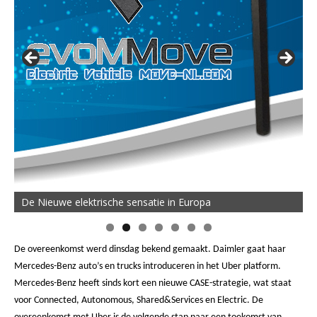
De Nieuwe elektrische sensatie in Europa
De overeenkomst werd dinsdag bekend gemaakt. Daimler gaat haar
Mercedes-Benz auto’s en trucks introduceren in het Uber platform.
Mercedes-Benz heeft sinds kort een nieuwe CASE-strategie, wat staat
voor Connected, Autonomous, Shared&Services en Electric. De