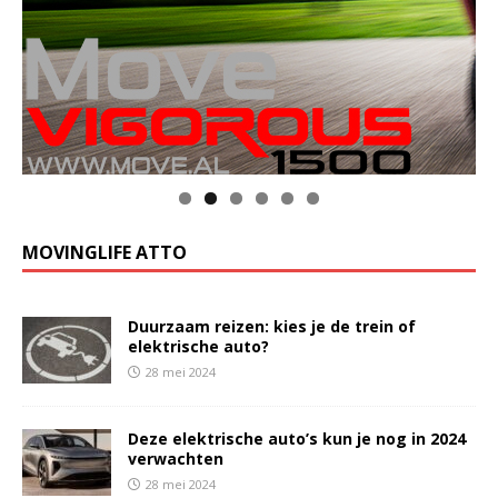
MOVINGLIFE ATTO
Duurzaam reizen: kies je de trein of
elektrische auto?
28 mei 2024
Deze elektrische auto’s kun je nog in 2024
verwachten
28 mei 2024