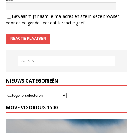
Bewaar mijn naam, e-mailadres en site in deze browser
voor de volgende keer dat ik reactie geef.
NIEUWS CATEGORIEËN
MOVE VIGOROUS 1500