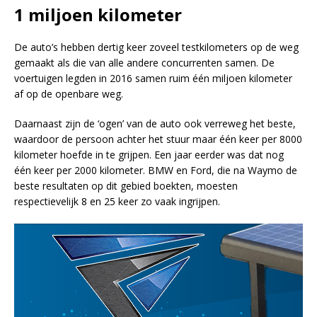
1 miljoen kilometer
De auto’s hebben dertig keer zoveel testkilometers op de weg
gemaakt als die van alle andere concurrenten samen. De
voertuigen legden in 2016 samen ruim één miljoen kilometer
af op de openbare weg.
Daarnaast zijn de ‘ogen’ van de auto ook verreweg het beste,
waardoor de persoon achter het stuur maar één keer per 8000
kilometer hoefde in te grijpen. Een jaar eerder was dat nog
één keer per 2000 kilometer. BMW en Ford, die na Waymo de
beste resultaten op dit gebied boekten, moesten
respectievelijk 8 en 25 keer zo vaak ingrijpen.