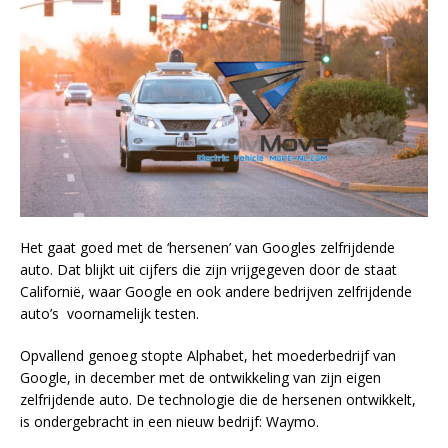
Het gaat goed met de ‘hersenen’ van Googles zelfrijdende
auto. Dat blijkt uit cijfers die zijn vrijgegeven door de staat
Californië, waar Google en ook andere bedrijven zelfrijdende
auto’s voornamelijk testen.
Opvallend genoeg stopte Alphabet, het moederbedrijf van
Google, in december met de ontwikkeling van zijn eigen
zelfrijdende auto. De technologie die de hersenen ontwikkelt,
is ondergebracht in een nieuw bedrijf: Waymo.