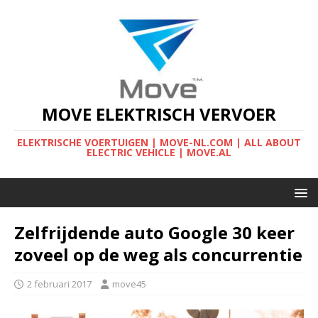
MOVE ELEKTRISCH VERVOER
ELEKTRISCHE VOERTUIGEN | MOVE-NL.COM | ALL ABOUT
ELECTRIC VEHICLE | MOVE.AL
Zelfrijdende auto Google 30 keer
zoveel op de weg als concurrentie
2 februari 2017
move45