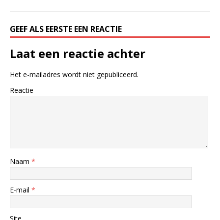
GEEF ALS EERSTE EEN REACTIE
Laat een reactie achter
Het e-mailadres wordt niet gepubliceerd.
Reactie
Naam
*
E-mail
*
Site