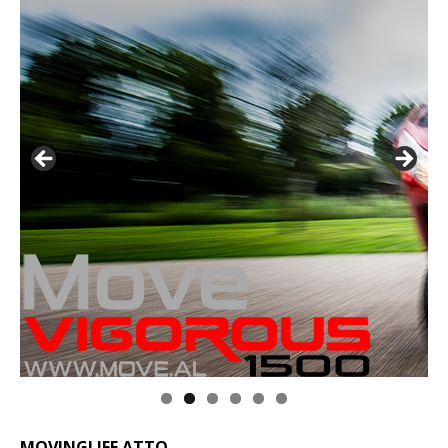
MOVINGLIFE ATTO