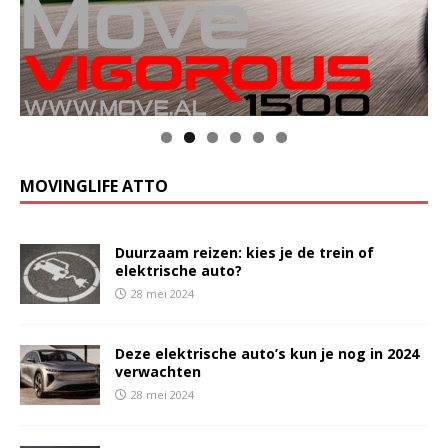
Klik op de foto voor meer informatie
MOVINGLIFE ATTO
Duurzaam reizen: kies je de trein of
elektrische auto?
28 mei 2024
Deze elektrische auto’s kun je nog in 2024
verwachten
28 mei 2024