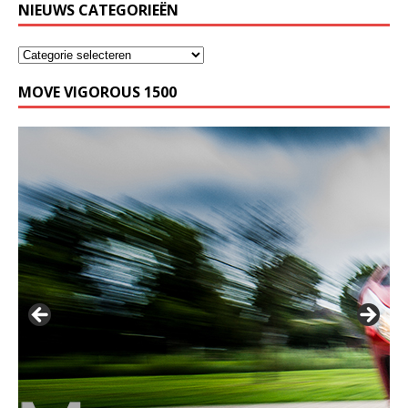
NIEUWS CATEGORIEËN
MOVE VIGOROUS 1500