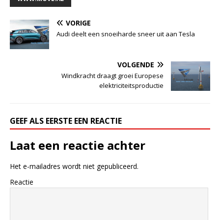
VORIGE
Audi deelt een snoeiharde sneer uit aan Tesla
VOLGENDE
Windkracht draagt groei Europese
elektriciteitsproductie
GEEF ALS EERSTE EEN REACTIE
Laat een reactie achter
Het e-mailadres wordt niet gepubliceerd.
Reactie