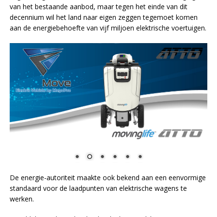
van het bestaande aanbod, maar tegen het einde van dit
decennium wil het land naar eigen zeggen tegemoet komen
aan de energiebehoefte van vijf miljoen elektrische voertuigen.
De energie-autoriteit maakte ook bekend aan een eenvormige
standaard voor de laadpunten van elektrische wagens te
werken.