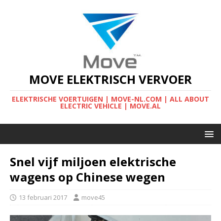
MOVE ELEKTRISCH VERVOER
ELEKTRISCHE VOERTUIGEN | MOVE-NL.COM | ALL ABOUT
ELECTRIC VEHICLE | MOVE.AL
Snel vijf miljoen elektrische
wagens op Chinese wegen
13 februari 2017
move45