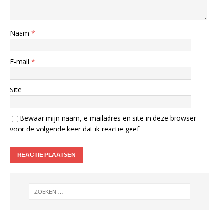
Naam
*
E-mail
*
Site
Bewaar mijn naam, e-mailadres en site in deze browser
voor de volgende keer dat ik reactie geef.