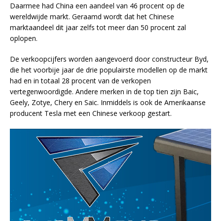
Daarmee had China een aandeel van 46 procent op de
wereldwijde markt. Geraamd wordt dat het Chinese
marktaandeel dit jaar zelfs tot meer dan 50 procent zal
oplopen.
De verkoopcijfers worden aangevoerd door constructeur Byd,
die het voorbije jaar de drie populairste modellen op de markt
had en in totaal 28 procent van de verkopen
vertegenwoordigde. Andere merken in de top tien zijn Baic,
Geely, Zotye, Chery en Saic. Inmiddels is ook de Amerikaanse
producent Tesla met een Chinese verkoop gestart.