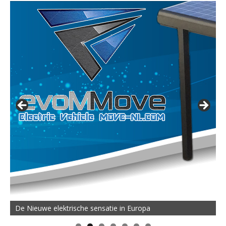
De Nieuwe elektrische sensatie in Europa