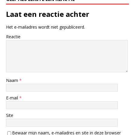
Laat een reactie achter
Het e-mailadres wordt niet gepubliceerd.
Reactie
Naam
*
E-mail
*
Site
Bewaar mijn naam, e-mailadres en site in deze browser