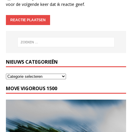
voor de volgende keer dat ik reactie geef.
NIEUWS CATEGORIEËN
MOVE VIGOROUS 1500