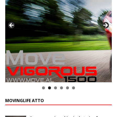
MOVINGLIFE ATTO