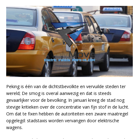
Peking is één van de dichtstbevolkte en vervuilde steden ter
wereld; De smog is overal aanwezig en dat is steeds
gevaarlijker voor de bevolking. In januari kreeg de stad nog
stevige kritieken over de concentratie van fijn stof in de lucht.
Om dat te fixen hebben de autoriteiten een zware maatregel
opgelegd: stadstaxis worden vervangen door elektrische
wagens.