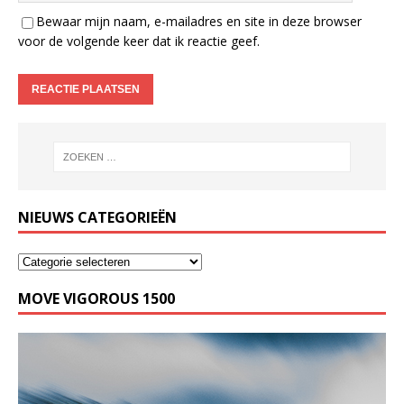
Bewaar mijn naam, e-mailadres en site in deze browser
voor de volgende keer dat ik reactie geef.
NIEUWS CATEGORIEËN
MOVE VIGOROUS 1500