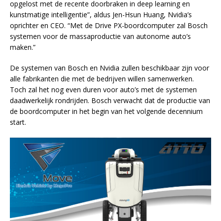
opgelost met de recente doorbraken in deep learning en
kunstmatige intelligentie”, aldus Jen-Hsun Huang, Nvidia’s
oprichter en CEO. “Met de Drive PX-boordcomputer zal Bosch
systemen voor de massaproductie van autonome auto’s
maken.”
De systemen van Bosch en Nvidia zullen beschikbaar zijn voor
alle fabrikanten die met de bedrijven willen samenwerken.
Toch zal het nog even duren voor auto’s met de systemen
daadwerkelijk rondrijden. Bosch verwacht dat de productie van
de boordcomputer in het begin van het volgende decennium
start.