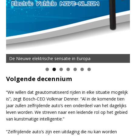
De Nieuwe elektrische sensatie in Europa
Volgende decennium
“We willen dat geautomatiseerd rijden in elke situatie mogelijk
is”, zegt Bosch-CEO Volkmar Denner. “Al in de komende tien
jaar zullen zelfrijdende auto’s een onderdeel van het dagelijks
leven worden. We streven naar een leidende rol op het gebied
van kunstmatige intelligentie.”
“Zelfrijdende auto’s zijn een uitdaging die nu kan worden