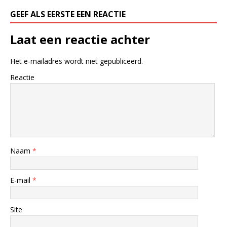
GEEF ALS EERSTE EEN REACTIE
Laat een reactie achter
Het e-mailadres wordt niet gepubliceerd.
Reactie
Naam
*
E-mail
*
Site