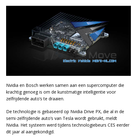
Nvidia en Bosch werken samen aan een supercomputer die
krachtig genoeg is om de kunstmatige intelligentie voor
zelfrijdende auto’s te draaien.
De technologie is gebaseerd op Nvidia Drive PX, die al in de
semi-zelfrijdende auto’s van Tesla wordt gebruikt, meldt
Nvidia. Het systeem werd tijdens technologiebeurs CES eerder
dit jaar al aangekondigd.