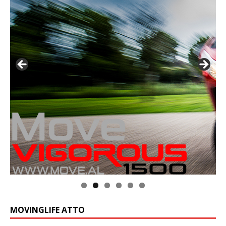
MOVINGLIFE ATTO