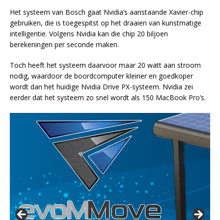
Het systeem van Bosch gaat Nvidia’s aanstaande Xavier-chip
gebruiken, die is toegespitst op het draaien van kunstmatige
intelligentie. Volgens Nvidia kan die chip 20 biljoen
berekeningen per seconde maken.
Toch heeft het systeem daarvoor maar 20 watt aan stroom
nodig, waardoor de boordcomputer kleiner en goedkoper
wordt dan het huidige Nvidia Drive PX-systeem. Nvidia zei
eerder dat het systeem zo snel wordt als 150 MacBook Pro’s.