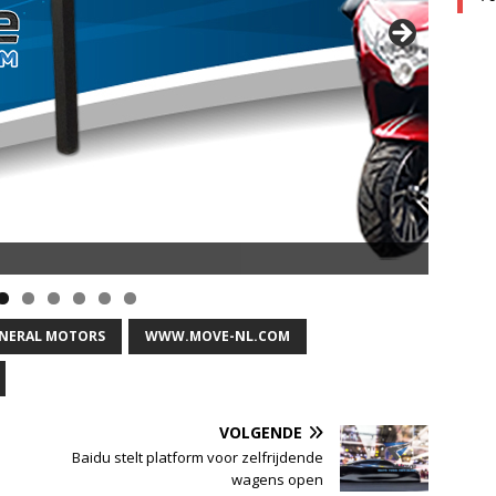
NERAL MOTORS
WWW.MOVE-NL.COM
VOLGENDE
Baidu stelt platform voor zelfrijdende
wagens open