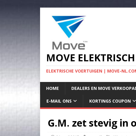
MOVE ELEKTRISCH
ELEKTRISCHE VOERTUIGEN | MOVE-NL.COM
HOME
DEALERS EN MOVE VERKOOPA
E-MAIL ONS
KORTINGS COUPON
G.M. zet stevig in