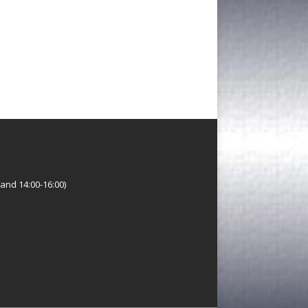
and 14:00-16:00)