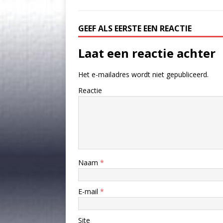
GEEF ALS EERSTE EEN REACTIE
Laat een reactie achter
Het e-mailadres wordt niet gepubliceerd.
Reactie
Naam
*
E-mail
*
Site