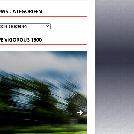
UWS CATEGORIEËN
E VIGOROUS 1500