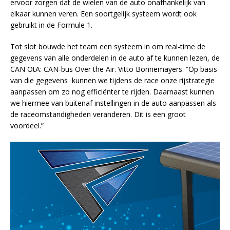
ervoor zorgen dat de wielen van de auto onafhankelijk van
elkaar kunnen veren. Een soortgelijk systeem wordt ook
gebruikt in de Formule 1.
Tot slot bouwde het team een systeem in om real-time de
gegevens van alle onderdelen in de auto af te kunnen lezen, de
CAN OtA: CAN-bus Over the Air. Vitto Bonnemayers: “Op basis
van die gegevens kunnen we tijdens de race onze rijstrategie
aanpassen om zo nog efficiënter te rijden. Daarnaast kunnen
we hiermee van buitenaf instellingen in de auto aanpassen als
de raceomstandigheden veranderen. Dit is een groot
voordeel.”