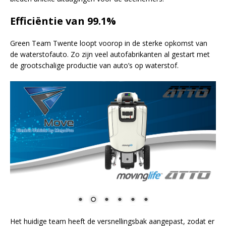
Efficiëntie van 99.1%
Green Team Twente loopt voorop in de sterke opkomst van
de waterstofauto. Zo zijn veel autofabrikanten al gestart met
de grootschalige productie van auto’s op waterstof.
Het huidige team heeft de versnellingsbak aangepast, zodat er