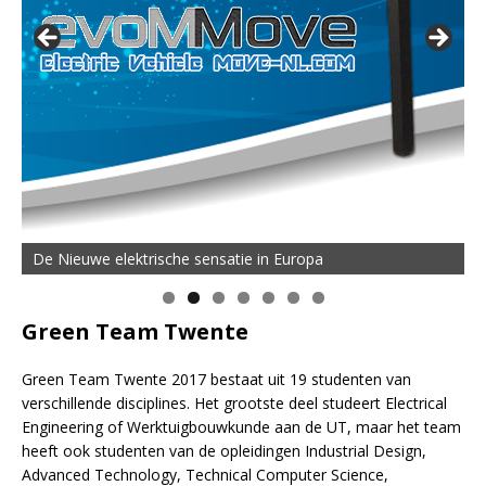
De Nieuwe elektrische sensatie in Europa
Green Team Twente
Green Team Twente 2017 bestaat uit 19 studenten van
verschillende disciplines. Het grootste deel studeert Electrical
Engineering of Werktuigbouwkunde aan de UT, maar het team
heeft ook studenten van de opleidingen Industrial Design,
Advanced Technology, Technical Computer Science,