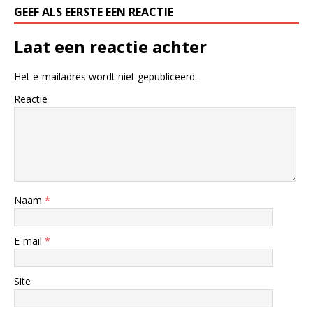
GEEF ALS EERSTE EEN REACTIE
Laat een reactie achter
Het e-mailadres wordt niet gepubliceerd.
Reactie
Naam
*
E-mail
*
Site