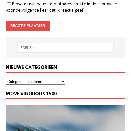
Bewaar mijn naam, e-mailadres en site in deze browser
voor de volgende keer dat ik reactie geef.
NIEUWS CATEGORIEËN
MOVE VIGOROUS 1500