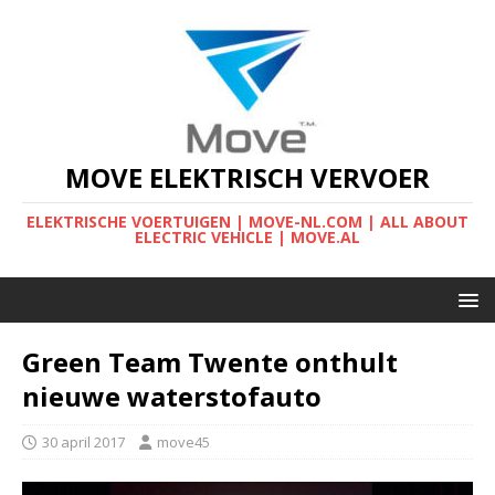
MOVE ELEKTRISCH VERVOER
ELEKTRISCHE VOERTUIGEN | MOVE-NL.COM | ALL ABOUT
ELECTRIC VEHICLE | MOVE.AL
Green Team Twente onthult
nieuwe waterstofauto
30 april 2017
move45