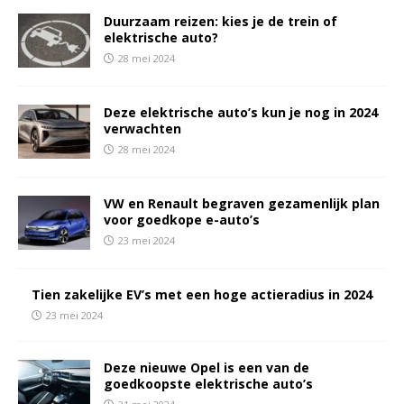
Duurzaam reizen: kies je de trein of
elektrische auto?
28 mei 2024
Deze elektrische auto’s kun je nog in 2024
verwachten
28 mei 2024
VW en Renault begraven gezamenlijk plan
voor goedkope e-auto’s
23 mei 2024
Tien zakelijke EV’s met een hoge actieradius in 2024
23 mei 2024
Deze nieuwe Opel is een van de
goedkoopste elektrische auto’s