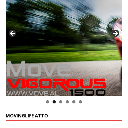
MOVINGLIFE ATTO