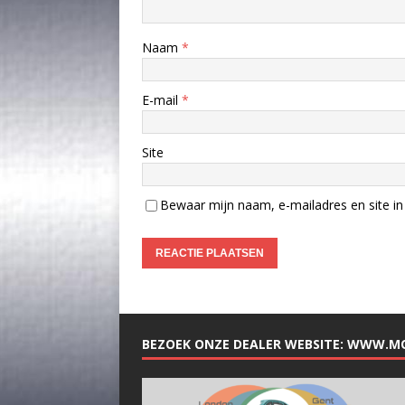
Naam
*
E-mail
*
Site
Bewaar mijn naam, e-mailadres en site in 
BEZOEK ONZE DEALER WEBSITE: WWW.M