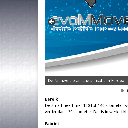
De Nieuwe elektrische sensatie in Europa
Bereik
De Smart heeft met 120 tot 140 kilometer we
verder dan 120 kilometer. Dat is in werkelijk
Fabriek