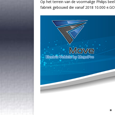
Op het terrein van de voormalige Philips bee
fabriek gebouwd die vanaf 2018 10.000 e.GO’