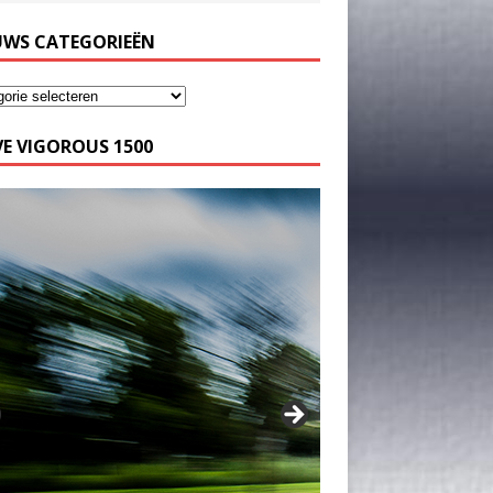
UWS CATEGORIEËN
E VIGOROUS 1500