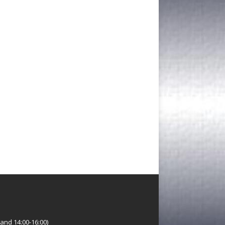
and 14:00-16:00)