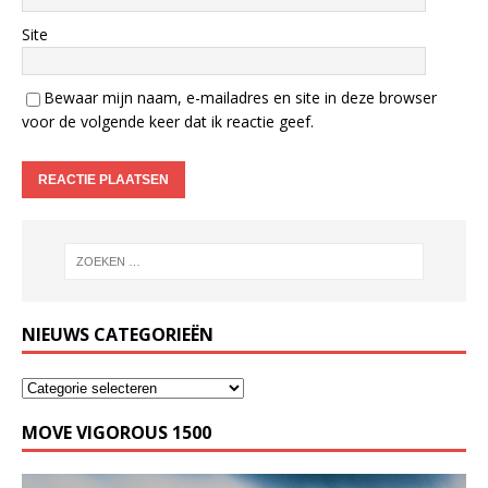
Site
Bewaar mijn naam, e-mailadres en site in deze browser
voor de volgende keer dat ik reactie geef.
NIEUWS CATEGORIEËN
MOVE VIGOROUS 1500