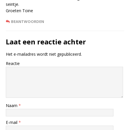
seintje.
Groeten Toine
BEANTWOORDEN
Laat een reactie achter
Het e-mailadres wordt niet gepubliceerd.
Reactie
Naam
*
E-mail
*