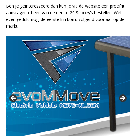
Ben je geïnteresseerd dan kun je via de website een proefrit
aanvragen of een van de eerste 20 Scoozy’s bestellen. Wel
even geduld nog: de eerste lijn komt volgend voorjaar op de
markt.