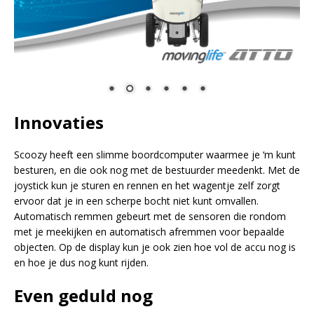
Innovaties
Scoozy heeft een slimme boordcomputer waarmee je ‘m kunt
besturen, en die ook nog met de bestuurder meedenkt. Met de
joystick kun je sturen en rennen en het wagentje zelf zorgt
ervoor dat je in een scherpe bocht niet kunt omvallen.
Automatisch remmen gebeurt met de sensoren die rondom
met je meekijken en automatisch afremmen voor bepaalde
objecten. Op de display kun je ook zien hoe vol de accu nog is
en hoe je dus nog kunt rijden.
Even geduld nog