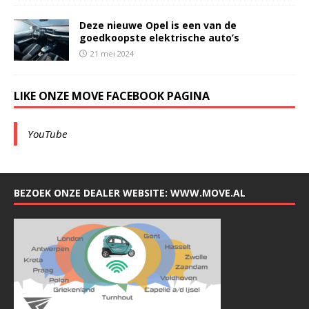
Deze nieuwe Opel is een van de
goedkoopste elektrische auto’s
21 mei 2024
LIKE ONZE MOVE FACEBOOK PAGINA
YouTube
BEZOEK ONZE DEALER WEBSITE: WWW.MOVE.AL