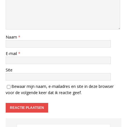
Naam
*
E-mail
*
Site
Bewaar mijn naam, e-mailadres en site in deze browser
voor de volgende keer dat ik reactie geef.