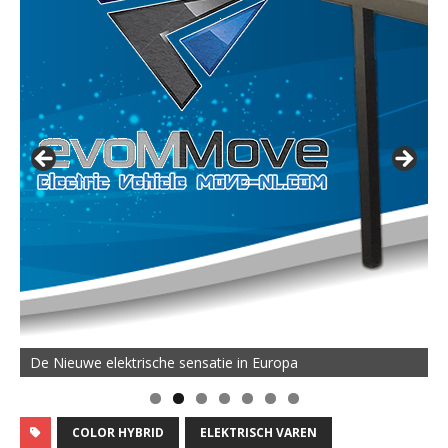
De Nieuwe elektrische sensatie in Europa
COLOR HYBRID
ELEKTRISCH VAREN