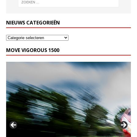
NIEUWS CATEGORIEËN
MOVE VIGOROUS 1500