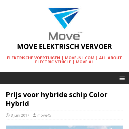
MOVE ELEKTRISCH VERVOER
ELEKTRISCHE VOERTUIGEN | MOVE-NL.COM | ALL ABOUT
ELECTRIC VEHICLE | MOVE.AL
Prijs voor hybride schip Color
Hybrid
3 juni 2017
move45