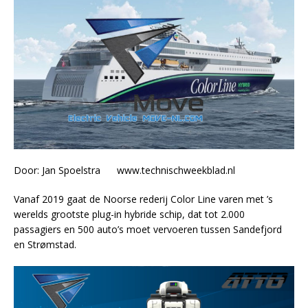
Door: Jan Spoelstra www.technischweekblad.nl
Vanaf 2019 gaat de Noorse rederij Color Line varen met ’s
werelds grootste plug-in hybride schip, dat tot 2.000
passagiers en 500 auto’s moet vervoeren tussen Sandefjord
en Strømstad.