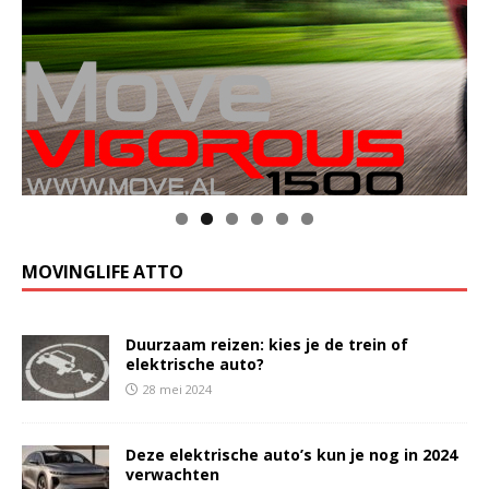
MOVINGLIFE ATTO
Duurzaam reizen: kies je de trein of
elektrische auto?
28 mei 2024
Deze elektrische auto’s kun je nog in 2024
verwachten