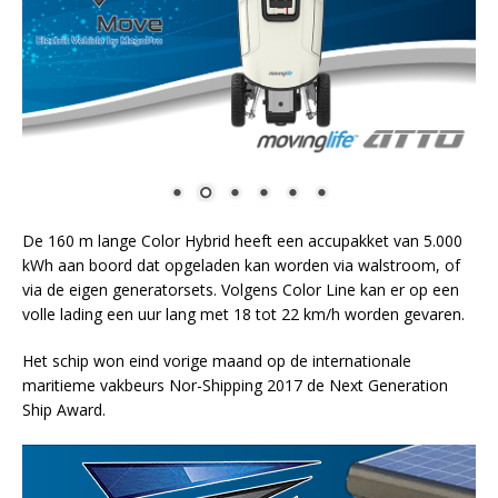
De 160 m lange Color Hybrid heeft een accupakket van 5.000
kWh aan boord dat opgeladen kan worden via walstroom, of
via de eigen generatorsets. Volgens Color Line kan er op een
volle lading een uur lang met 18 tot 22 km/h worden gevaren.
Het schip won eind vorige maand op de internationale
maritieme vakbeurs Nor-Shipping 2017 de Next Generation
Ship Award.