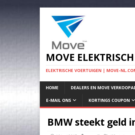
MOVE ELEKTRISCH
ELEKTRISCHE VOERTUIGEN | MOVE-NL.COM
HOME
DEALERS EN MOVE VERKOOPA
E-MAIL ONS
KORTINGS COUPON
BMW steekt geld in