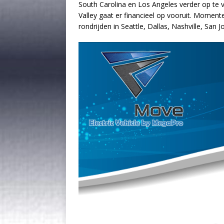
South Carolina en Los Angeles verder op te
Valley gaat er financieel op vooruit. Moment
rondrijden in Seattle, Dallas, Nashville, San 