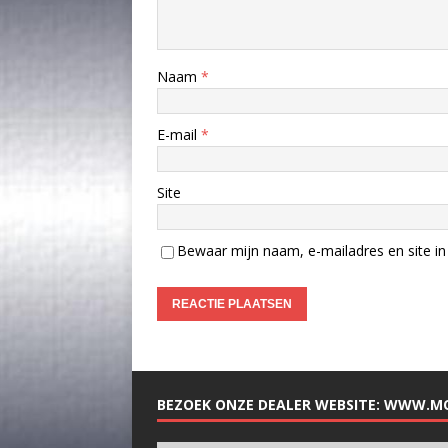
Naam
*
E-mail
*
Site
Bewaar mijn naam, e-mailadres en site in 
BEZOEK ONZE DEALER WEBSITE: WWW.M