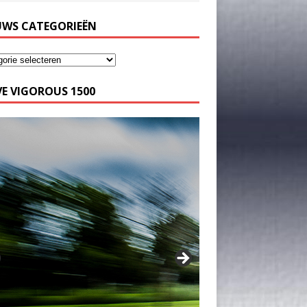
UWS CATEGORIEËN
E VIGOROUS 1500