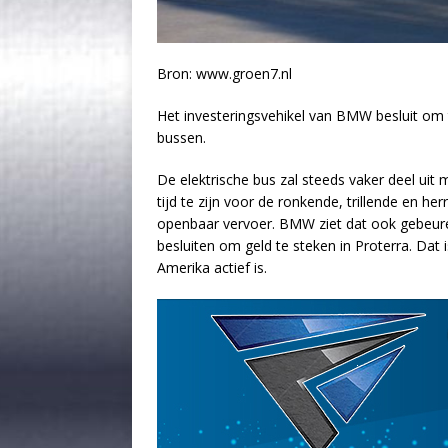
Bron: www.groen7.nl
Het investeringsvehikel van BMW besluit om t
bussen.
De elektrische bus zal steeds vaker deel uit 
tijd te zijn voor de ronkende, trillende en 
openbaar vervoer. BMW ziet dat ook gebeure
besluiten om geld te steken in Proterra. Dat i
Amerika actief is.