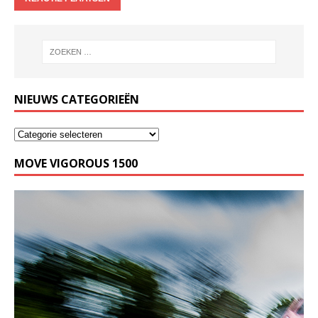
NIEUWS CATEGORIEËN
MOVE VIGOROUS 1500