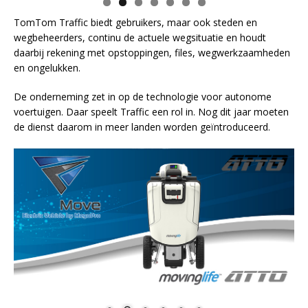
TomTom Traffic biedt gebruikers, maar ook steden en
wegbeheerders, continu de actuele wegsituatie en houdt
daarbij rekening met opstoppingen, files, wegwerkzaamheden
en ongelukken.
De onderneming zet in op de technologie voor autonome
voertuigen. Daar speelt Traffic een rol in. Nog dit jaar moeten
de dienst daarom in meer landen worden geïntroduceerd.