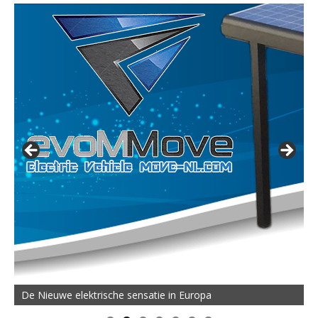
De Nieuwe elektrische sensatie in Europa