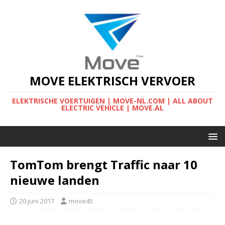
MOVE ELEKTRISCH VERVOER
ELEKTRISCHE VOERTUIGEN | MOVE-NL.COM | ALL ABOUT
ELECTRIC VEHICLE | MOVE.AL
TomTom brengt Traffic naar 10
nieuwe landen
20 juni 2017
move45