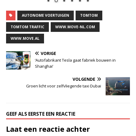
AUTONOME VOERTUIGEN
TOMTOM
TOMTOM TRAFFIC
WWW.MOVE-NL.COM
WWW.MOVE.AL
VORIGE
‘Autofabrikant Tesla gaat fabriek bouwen in
Shanghai’
VOLGENDE
Groen licht voor zelfvliegende taxi Dubai
GEEF ALS EERSTE EEN REACTIE
Laat een reactie achter