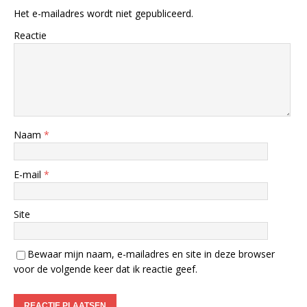
Het e-mailadres wordt niet gepubliceerd.
Reactie
Naam
*
E-mail
*
Site
Bewaar mijn naam, e-mailadres en site in deze browser
voor de volgende keer dat ik reactie geef.