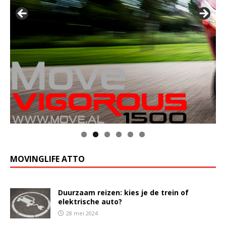
MOVINGLIFE ATTO
Duurzaam reizen: kies je de trein of
elektrische auto?
28 mei 2024