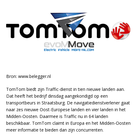
Bron: www.belegger.nl
TomTom biedt zijn Traffic-dienst in tien nieuwe landen aan.
Dat heeft het bedrijf dinsdag aangekondigd op een
transportbeurs in Straatsburg. De navigatiedienstverlener gaat
naar zes nieuwe Oost-Europese landen en vier landen in het
Midden-Oosten. Daarmee is Traffic nu in 64 landen
beschikbaar. TomTom claimt in Europa en het Midden-Oosten
meer informatie te bieden dan zijn concurrenten.