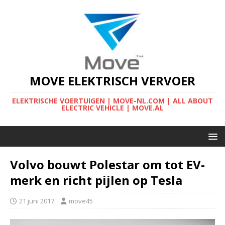
MOVE ELEKTRISCH VERVOER
ELEKTRISCHE VOERTUIGEN | MOVE-NL.COM | ALL ABOUT
ELECTRIC VEHICLE | MOVE.AL
Volvo bouwt Polestar om tot EV-
merk en richt pijlen op Tesla
21 juni 2017
move45