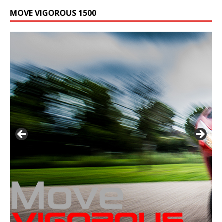
MOVE VIGOROUS 1500