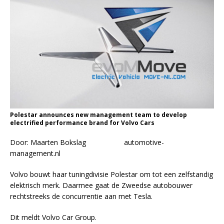
Polestar announces new management team to develop
electrified performance brand for Volvo Cars
Door: Maarten Bokslag automotive-
management.nl
Volvo bouwt haar tuningdivisie Polestar om tot een zelfstandig
elektrisch merk. Daarmee gaat de Zweedse autobouwer
rechtstreeks de concurrentie aan met Tesla.
Dit meldt Volvo Car Group.