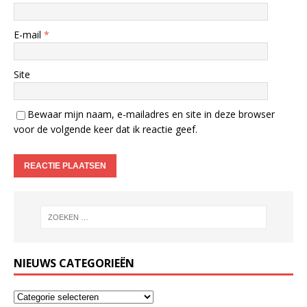
E-mail
*
Site
Bewaar mijn naam, e-mailadres en site in deze browser
voor de volgende keer dat ik reactie geef.
NIEUWS CATEGORIEËN