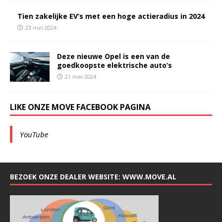
Tien zakelijke EV’s met een hoge actieradius in 2024
23 mei 2024
Deze nieuwe Opel is een van de
goedkoopste elektrische auto’s
21 mei 2024
LIKE ONZE MOVE FACEBOOK PAGINA
YouTube
BEZOEK ONZE DEALER WEBSITE: WWW.MOVE.AL