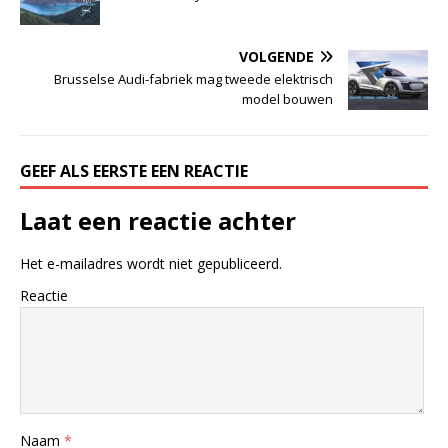
VOLGENDE
Brusselse Audi-fabriek mag tweede elektrisch
model bouwen
GEEF ALS EERSTE EEN REACTIE
Laat een reactie achter
Het e-mailadres wordt niet gepubliceerd.
Reactie
Naam
*