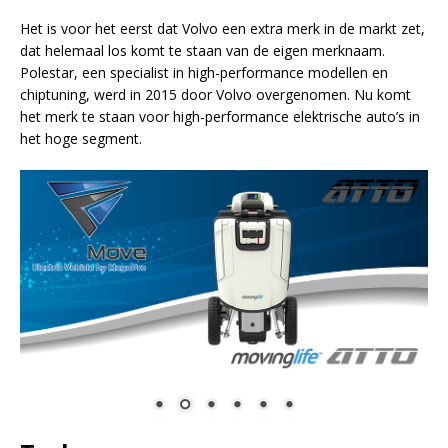
Het is voor het eerst dat Volvo een extra merk in de markt zet,
dat helemaal los komt te staan van de eigen merknaam.
Polestar, een specialist in high-performance modellen en
chiptuning, werd in 2015 door Volvo overgenomen. Nu komt
het merk te staan voor high-performance elektrische auto’s in
het hoge segment.