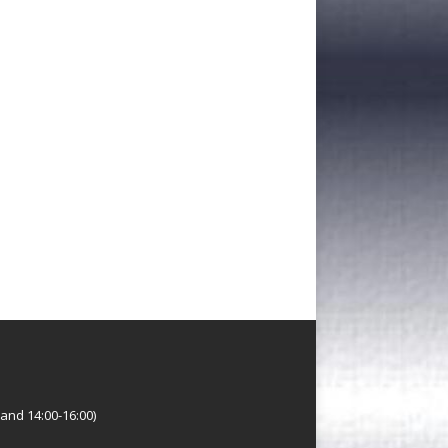
and 14:00-16:00)