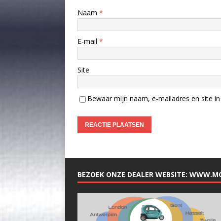
Naam
*
E-mail
*
Site
Bewaar mijn naam, e-mailadres en site in 
BEZOEK ONZE DEALER WEBSITE: WWW.M