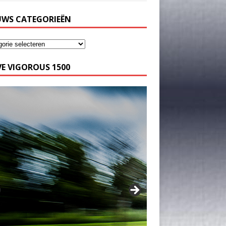
UWS CATEGORIEËN
E VIGOROUS 1500