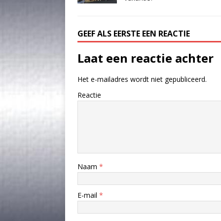
GEEF ALS EERSTE EEN REACTIE
Laat een reactie achter
Het e-mailadres wordt niet gepubliceerd.
Reactie
Naam
*
E-mail
*