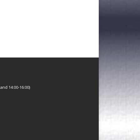
and 14:00-16:00)