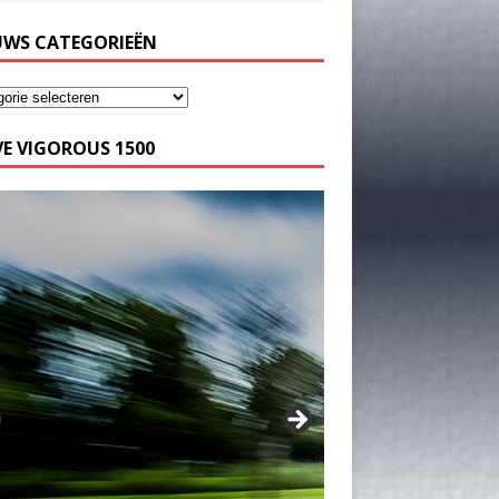
UWS CATEGORIEËN
E VIGOROUS 1500