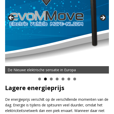
De Nieuwe elektrische sensatie in Europa
Lagere energieprijs
De energieprijs verschilt op de verschillende momenten van de
dag. Energie is tijdens de spitsuren veel duurder, omdat het
elektriciteitsnetwerk dan een piek ervaart. Wanneer daar niet