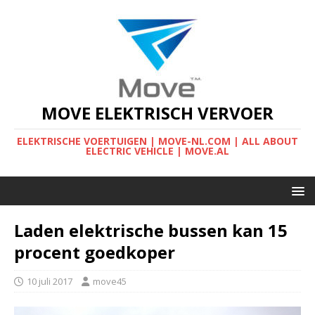
MOVE ELEKTRISCH VERVOER
ELEKTRISCHE VOERTUIGEN | MOVE-NL.COM | ALL ABOUT
ELECTRIC VEHICLE | MOVE.AL
Laden elektrische bussen kan 15
procent goedkoper
10 juli 2017
move45