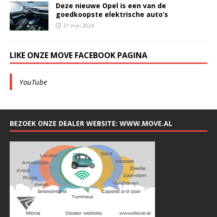
Deze nieuwe Opel is een van de
goedkoopste elektrische auto’s
21 mei 2024
LIKE ONZE MOVE FACEBOOK PAGINA
YouTube
BEZOEK ONZE DEALER WEBSITE: WWW.MOVE.AL