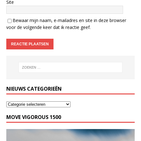
Site
Bewaar mijn naam, e-mailadres en site in deze browser
voor de volgende keer dat ik reactie geef.
NIEUWS CATEGORIEËN
MOVE VIGOROUS 1500