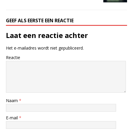
GEEF ALS EERSTE EEN REACTIE
Laat een reactie achter
Het e-mailadres wordt niet gepubliceerd.
Reactie
Naam
*
E-mail
*