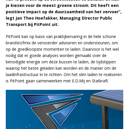
je kiezen voor de meest groene stroom. Dit heeft een
positieve impact op de duurzaamheid van het vervoer”,
legt Jan Theo Hoefakker, Managing Director Public
Transport bij PitPoint uit.
PitPoint kan op basis van praktijkervaring in de hele schone
brandstofmix de vervoerder adviseren en ondersteunen, om
op de goedkoopste momenten te laden. Daarvoor is het wel
nodig dat er goede analyses worden gemaakt over de
benodigde energie om deze bussen te laden, de tijdstippen
waarop het beste geladen kan worden en de manier om de
laadinfrastructuur in te richten. Om het slim laden te realiseren
is PitPoint gaan samenwerken met E.D.Mij en Statkraft.