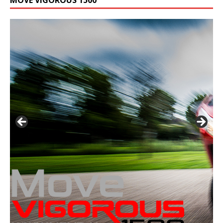
MOVE VIGOROUS 1500