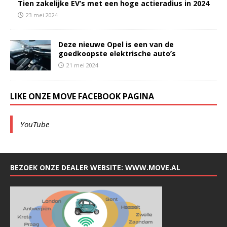
Tien zakelijke EV’s met een hoge actieradius in 2024
23 mei 2024
Deze nieuwe Opel is een van de
goedkoopste elektrische auto’s
21 mei 2024
LIKE ONZE MOVE FACEBOOK PAGINA
YouTube
BEZOEK ONZE DEALER WEBSITE: WWW.MOVE.AL