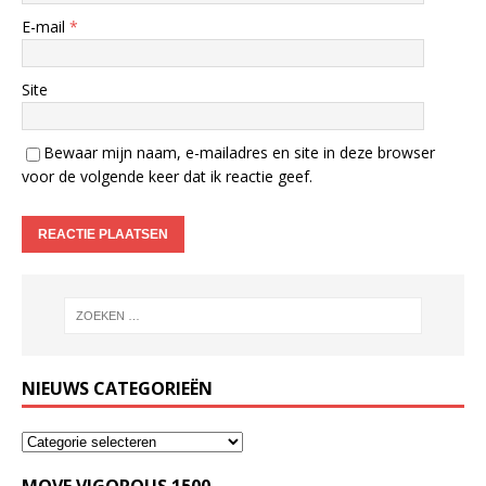
E-mail
*
Site
Bewaar mijn naam, e-mailadres en site in deze browser
voor de volgende keer dat ik reactie geef.
NIEUWS CATEGORIEËN