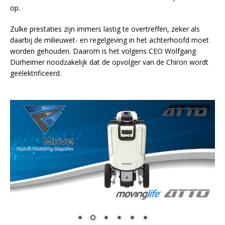
op.
Zulke prestaties zijn immers lastig te overtreffen, zeker als
daarbij de milieuwet- en regelgeving in het achterhoofd moet
worden gehouden. Daarom is het volgens CEO Wolfgang
Dürheimer noodzakelijk dat de opvolger van de Chiron wordt
geëlektrificeerd.