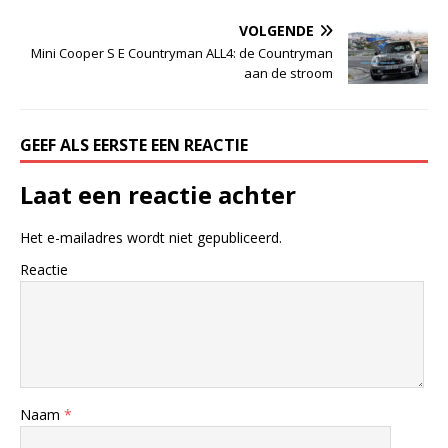
VOLGENDE
Mini Cooper S E Countryman ALL4: de Countryman
aan de stroom
GEEF ALS EERSTE EEN REACTIE
Laat een reactie achter
Het e-mailadres wordt niet gepubliceerd.
Reactie
Naam
*