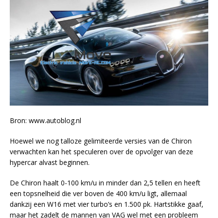
Bron: www.autoblog.nl
Hoewel we nog talloze gelimiteerde versies van de Chiron
verwachten kan het speculeren over de opvolger van deze
hypercar alvast beginnen.
De Chiron haalt 0-100 km/u in minder dan 2,5 tellen en heeft
een topsnelheid die ver boven de 400 km/u ligt, allemaal
dankzij een W16 met vier turbo’s en 1.500 pk. Hartstikke gaaf,
maar het zadelt de mannen van VAG wel met een probleem