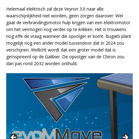
Helemaal elektrisch zal deze Veyron 3.0 naar alle
waarschijnlijkheid niet worden, geen zorgen daarover. Wel
gaat de verbrandingsmotor hulp krijgen van een elektromotor
om het vermogen nog verder op te krikken. Het is trouwens
nog effe de vraag wanneer die opvolger er komt. Bugatti plant
mogelijk nog een ander model tussendoor dat in 2024 zou
verschijnen. Wellicht wordt dat een groter model dat is
geïnspireerd op de Galibier. De opvolger van de Chiron zou
dan pas rond 2032 worden onthuld.