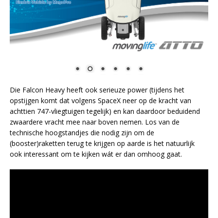
Die Falcon Heavy heeft ook serieuze power (tijdens het
opstijgen komt dat volgens SpaceX neer op de kracht van
achttien 747-vliegtuigen tegelijk) en kan daardoor beduidend
zwaardere vracht mee naar boven nemen. Los van de
technische hoogstandjes die nodig zijn om de
(booster)raketten terug te krijgen op aarde is het natuurlijk
ook interessant om te kijken wát er dan omhoog gaat.