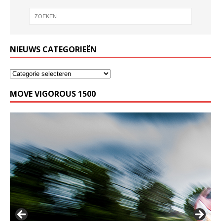
NIEUWS CATEGORIEËN
MOVE VIGOROUS 1500