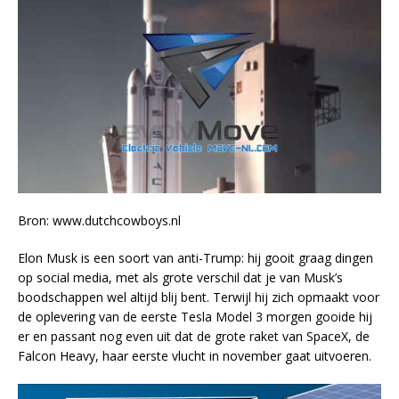
Bron: www.dutchcowboys.nl
Elon Musk is een soort van anti-Trump: hij gooit graag dingen
op social media, met als grote verschil dat je van Musk’s
boodschappen wel altijd blij bent. Terwijl hij zich opmaakt voor
de oplevering van de eerste Tesla Model 3 morgen gooide hij
er en passant nog even uit dat de grote raket van SpaceX, de
Falcon Heavy, haar eerste vlucht in november gaat uitvoeren.