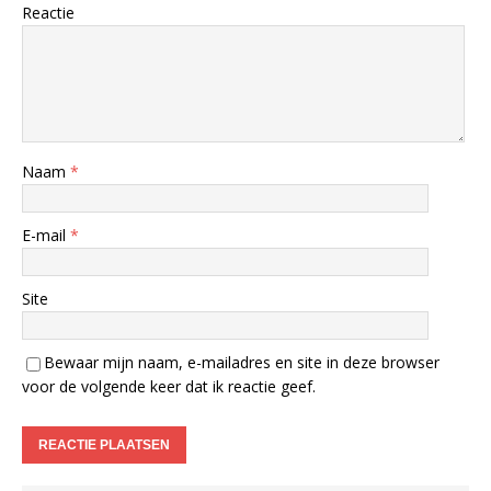
Reactie
Naam
*
E-mail
*
Site
Bewaar mijn naam, e-mailadres en site in deze browser
voor de volgende keer dat ik reactie geef.