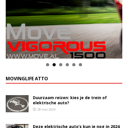
MOVINGLIFE ATTO
Duurzaam reizen: kies je de trein of
elektrische auto?
28 mei 2024
Deze elektrische auto’s kun je nog in 2024