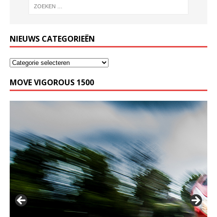
NIEUWS CATEGORIEËN
MOVE VIGOROUS 1500