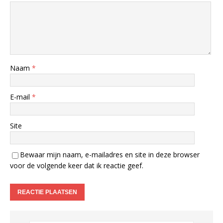
Naam
*
E-mail
*
Site
Bewaar mijn naam, e-mailadres en site in deze browser
voor de volgende keer dat ik reactie geef.