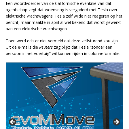
Een woordvoerder van de Californische evenknie van dat
agentschap zegt dat woensdag is vergaderd met Tesla over
elektrische vrachtwagens. Tesla zelf wilde niet reageren op het
bericht, maar maakte in april al wel bekend dat wordt gewerkt
aan een elektrische vrachtwagen.
Toen werd echter niet vermeld dat deze zelfsturend zou zijn.
Uit de e-mails die
Reuters
zag blijkt dat Tesla “zonder een
persoon in het voertuig” wil kunnen rijden in colonneformatie.