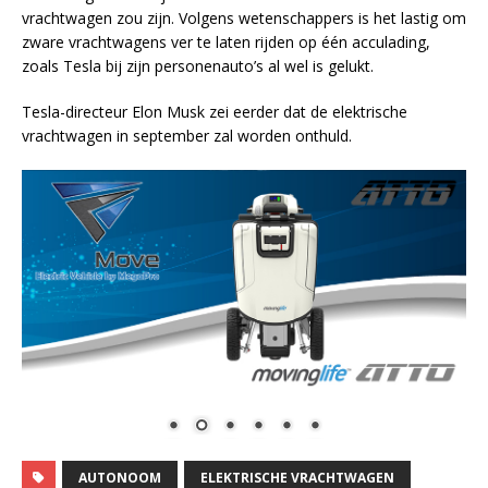
vrachtwagen zou zijn. Volgens wetenschappers is het lastig om
zware vrachtwagens ver te laten rijden op één acculading,
zoals Tesla bij zijn personenauto’s al wel is gelukt.
Tesla-directeur Elon Musk zei eerder dat de elektrische
vrachtwagen in september zal worden onthuld.
AUTONOOM
ELEKTRISCHE VRACHTWAGEN