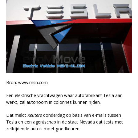
Bron: www.msn.com
Een elektrische vrachtwagen waar autofabrikant Tesla aan
werkt, zal autonoom in colonnes kunnen rijden.
Dat meldt
Reuters
donderdag op basis van e-mails tussen
Tesla en een agentschap in de staat Nevada dat tests met
zelfrijdende auto’s moet goedkeuren.