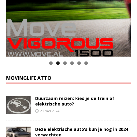
MOVINGLIFE ATTO
Duurzaam reizen: kies je de trein of
elektrische auto?
28 mei 2024
Deze elektrische auto’s kun je nog in 2024
verwachten