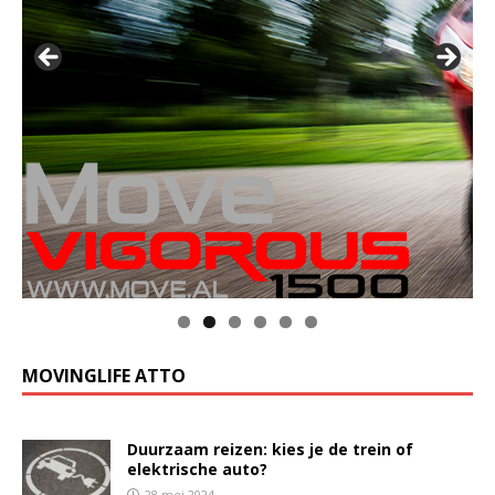
MOVINGLIFE ATTO
Duurzaam reizen: kies je de trein of
elektrische auto?
28 mei 2024