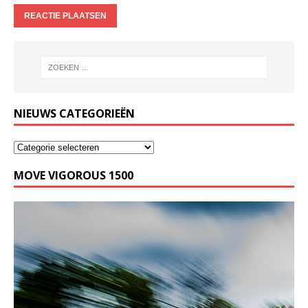
NIEUWS CATEGORIEËN
MOVE VIGOROUS 1500