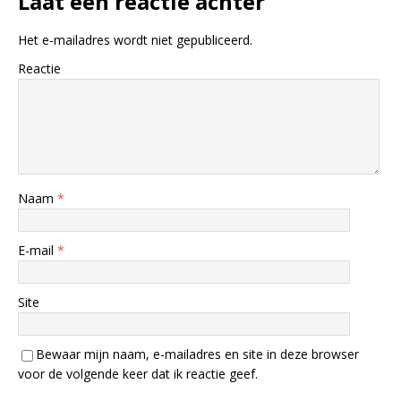
Laat een reactie achter
Het e-mailadres wordt niet gepubliceerd.
Reactie
Naam
*
E-mail
*
Site
Bewaar mijn naam, e-mailadres en site in deze browser
voor de volgende keer dat ik reactie geef.