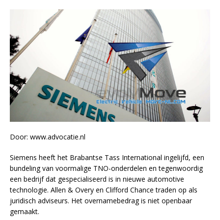
Door: www.advocatie.nl
Siemens heeft het Brabantse Tass International ingelijfd, een
bundeling van voormalige TNO-onderdelen en tegenwoordig
een bedrijf dat gespecialiseerd is in nieuwe automotive
technologie. Allen & Overy en Clifford Chance traden op als
juridisch adviseurs. Het overnamebedrag is niet openbaar
gemaakt.