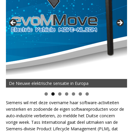
De Nieuwe elektrische sensatie in Europa
Siemens wil met deze overname haar software-activiteiten
versterken en zodoende de eigen softwareproducten voor de
auto-industrie verbeteren, zo meldde het Duitse concern
vorige week. Tass International gaat deel uitmaken van de
Siemens-divisie Product Lifecycle Management (PLM), dat