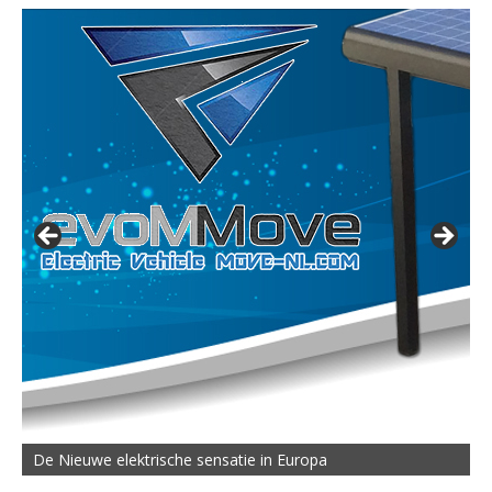
De Nieuwe elektrische sensatie in Europa