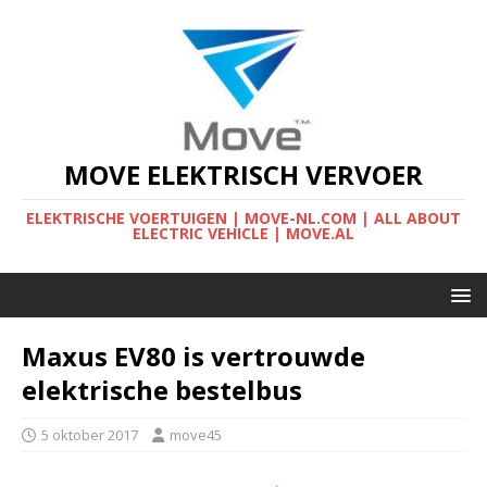
MOVE ELEKTRISCH VERVOER
ELEKTRISCHE VOERTUIGEN | MOVE-NL.COM | ALL ABOUT
ELECTRIC VEHICLE | MOVE.AL
Maxus EV80 is vertrouwde
elektrische bestelbus
5 oktober 2017
move45