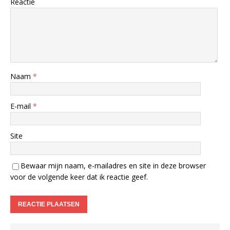
Reactie
Naam
*
E-mail
*
Site
Bewaar mijn naam, e-mailadres en site in deze browser
voor de volgende keer dat ik reactie geef.