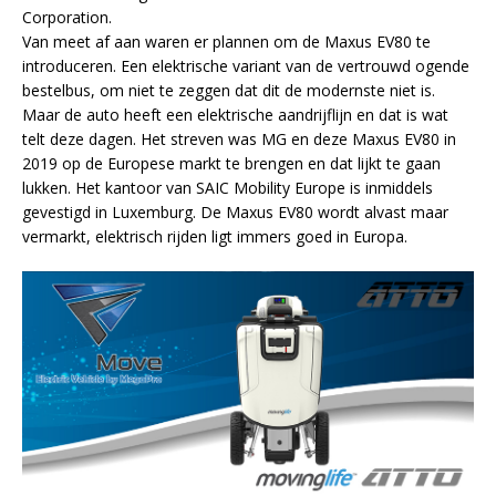
Corporation.
Van meet af aan waren er plannen om de Maxus EV80 te
introduceren. Een elektrische variant van de vertrouwd ogende
bestelbus, om niet te zeggen dat dit de modernste niet is.
Maar de auto heeft een elektrische aandrijflijn en dat is wat
telt deze dagen. Het streven was MG en deze Maxus EV80 in
2019 op de Europese markt te brengen en dat lijkt te gaan
lukken. Het kantoor van SAIC Mobility Europe is inmiddels
gevestigd in Luxemburg. De Maxus EV80 wordt alvast maar
vermarkt, elektrisch rijden ligt immers goed in Europa.