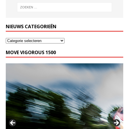
NIEUWS CATEGORIEËN
MOVE VIGOROUS 1500