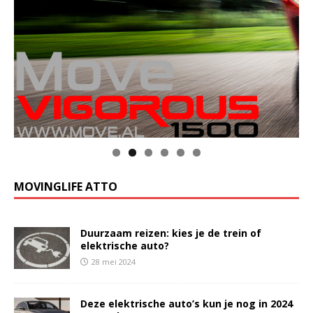
MOVINGLIFE ATTO
Duurzaam reizen: kies je de trein of
elektrische auto?
28 mei 2024
Deze elektrische auto’s kun je nog in 2024