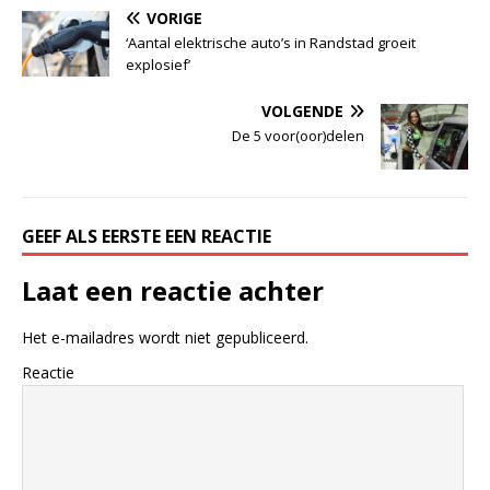
VORIGE
‘Aantal elektrische auto’s in Randstad groeit
explosief’
VOLGENDE
De 5 voor(oor)delen
GEEF ALS EERSTE EEN REACTIE
Laat een reactie achter
Het e-mailadres wordt niet gepubliceerd.
Reactie