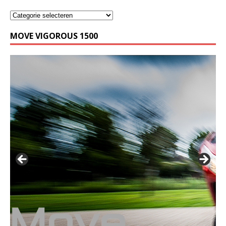
MOVE VIGOROUS 1500