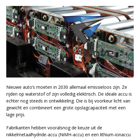
Nieuwe auto’s moeten in 2030 allemaal emissieloos zijn. Ze
rijden op waterstof of zijn volledig elektrisch. De ideale accu is
echter nog steeds in ontwikkeling. Die is bij voorkeur licht van
gewicht en combineert een grote opslagcapaciteit met een
lage prijs.
Fabrikanten hebben vooralsnog de keuze uit de
nikkelmetaalhydride-accu (NiMH-accu) en een lithium-ionaccu