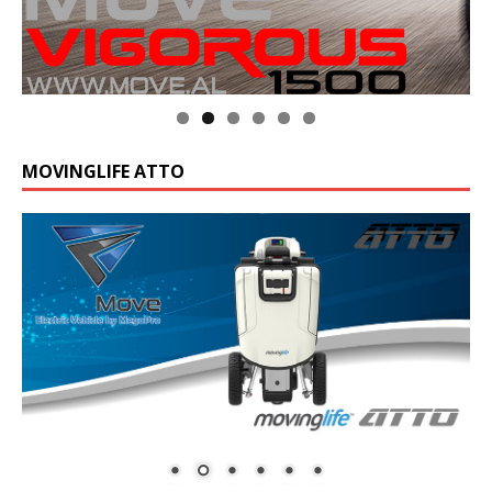
Klik op de foto voor meer informatie
MOVINGLIFE ATTO