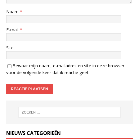
Naam
*
E-mail
*
Site
Bewaar mijn naam, e-mailadres en site in deze browser
voor de volgende keer dat ik reactie geef.
NIEUWS CATEGORIEËN