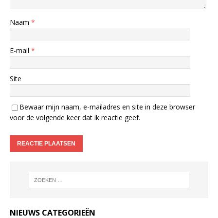
Naam
*
E-mail
*
Site
Bewaar mijn naam, e-mailadres en site in deze browser
voor de volgende keer dat ik reactie geef.
NIEUWS CATEGORIEËN