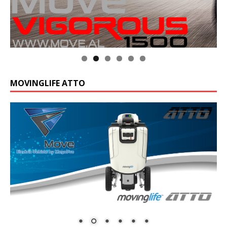
MOVINGLIFE ATTO