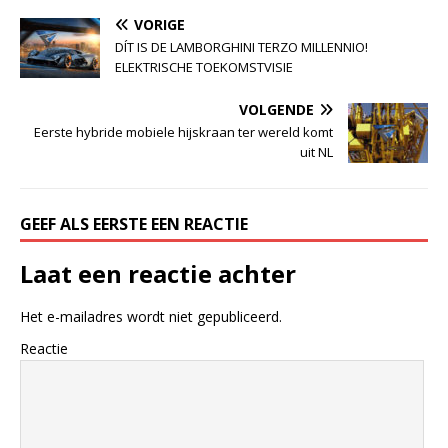
VORIGE
DÍT IS DE LAMBORGHINI TERZO MILLENNIO!
ELEKTRISCHE TOEKOMSTVISIE
VOLGENDE
Eerste hybride mobiele hijskraan ter wereld komt
uit NL
GEEF ALS EERSTE EEN REACTIE
Laat een reactie achter
Het e-mailadres wordt niet gepubliceerd.
Reactie