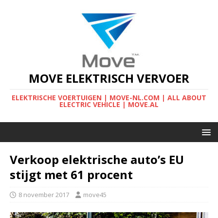
MOVE ELEKTRISCH VERVOER
ELEKTRISCHE VOERTUIGEN | MOVE-NL.COM | ALL ABOUT
ELECTRIC VEHICLE | MOVE.AL
Verkoop elektrische auto’s EU
stijgt met 61 procent
8 november 2017
move45