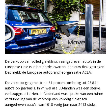
De verkoop van volledig elektrisch aangedreven auto’s in de
Europese Unie is in het derde kwartaal opnieuw flink gestegen.
Dat meldt de Europese autobrancheorganisatie ACEA.
De verkoop ging met bijna 61 procent omhoog tot 23.841
auto’s op jaarbasis. In vrijwel alle EU-landen was een sterke
verkoopgroei te zien. In Nederland was sprake van een ruime
verdubbeling van de verkoop van volledig elektrisch
aangedreven auto’s, van 1018 vorig jaar naar 2413 stuks.