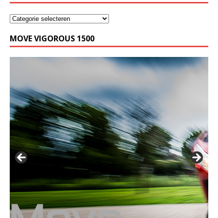
MOVE VIGOROUS 1500