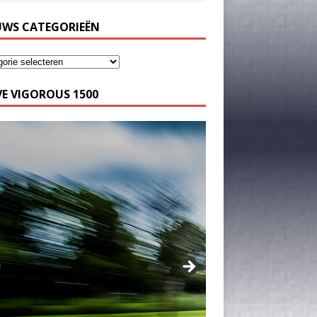
UWS CATEGORIEËN
E VIGOROUS 1500