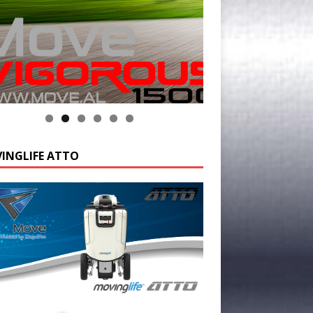
INGLIFE ATTO