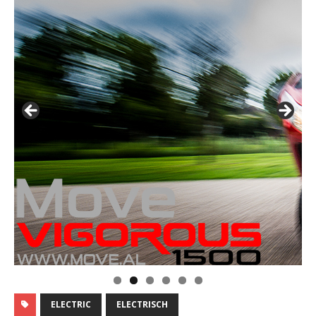
ELECTRIC
ELECTRISCH