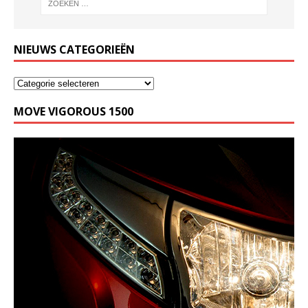
NIEUWS CATEGORIEËN
MOVE VIGOROUS 1500