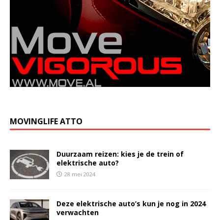
MOVINGLIFE ATTO
Duurzaam reizen: kies je de trein of
elektrische auto?
28 mei 2024
Deze elektrische auto’s kun je nog in 2024
verwachten