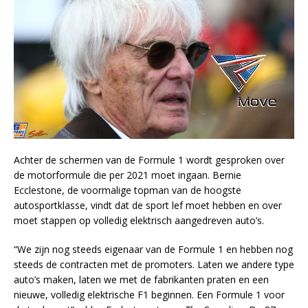
Achter de schermen van de Formule 1 wordt gesproken over
de motorformule die per 2021 moet ingaan. Bernie
Ecclestone, de voormalige topman van de hoogste
autosportklasse, vindt dat de sport lef moet hebben en over
moet stappen op volledig elektrisch aangedreven auto’s.
“We zijn nog steeds eigenaar van de Formule 1 en hebben nog
steeds de contracten met de promoters. Laten we andere type
auto’s maken, laten we met de fabrikanten praten en een
nieuwe, volledig elektrische F1 beginnen. Een Formule 1 voor