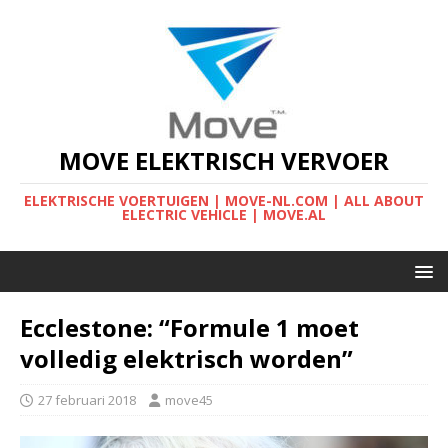
MOVE ELEKTRISCH VERVOER
ELEKTRISCHE VOERTUIGEN | MOVE-NL.COM | ALL ABOUT
ELECTRIC VEHICLE | MOVE.AL
Ecclestone: “Formule 1 moet
volledig elektrisch worden”
27 februari 2018
move45