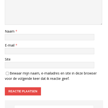
Naam
*
E-mail
*
Site
Bewaar mijn naam, e-mailadres en site in deze browser
voor de volgende keer dat ik reactie geef.