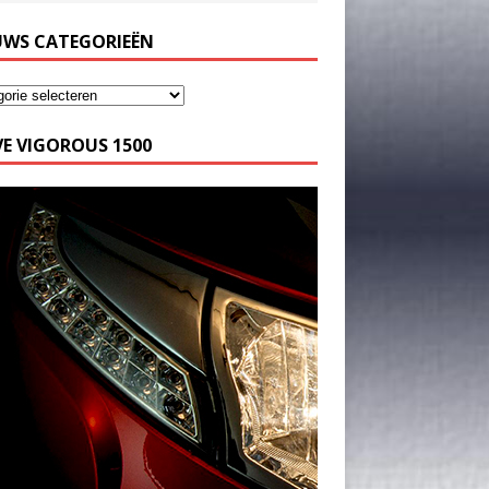
UWS CATEGORIEËN
E VIGOROUS 1500