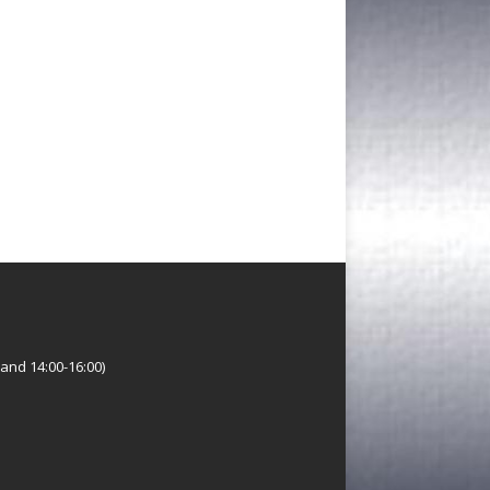
and 14:00-16:00)