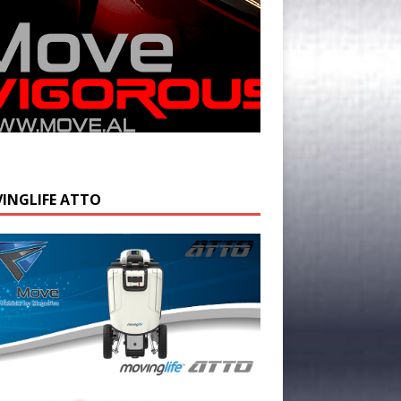
INGLIFE ATTO