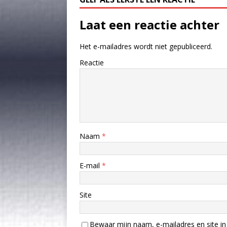
Laat een reactie achter
Het e-mailadres wordt niet gepubliceerd.
Reactie
Naam
*
E-mail
*
Site
Bewaar mijn naam, e-mailadres en site in 