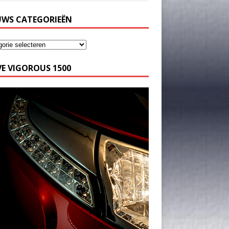
UWS CATEGORIEËN
E VIGOROUS 1500