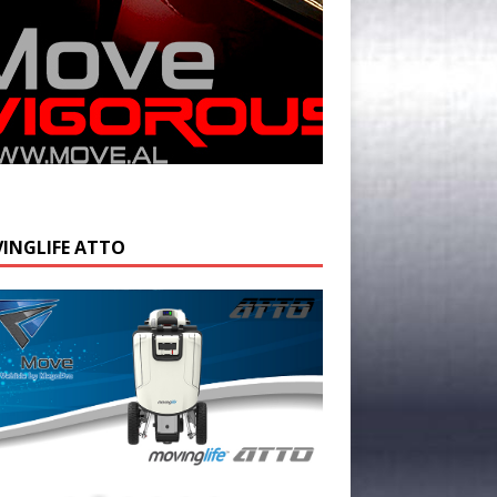
INGLIFE ATTO