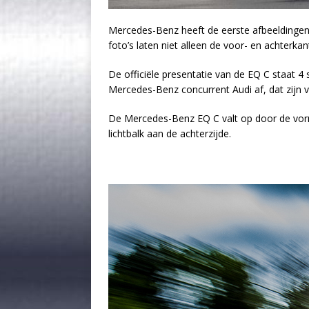
Mercedes-Benz heeft de eerste afbeeldingen 
foto’s laten niet alleen de voor- en achterka
De officiële presentatie van de EQ C staat 
Mercedes-Benz concurrent Audi af, dat zijn vo
De Mercedes-Benz EQ C valt op door de vorm 
lichtbalk aan de achterzijde.