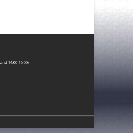
and 14:00-16:00)