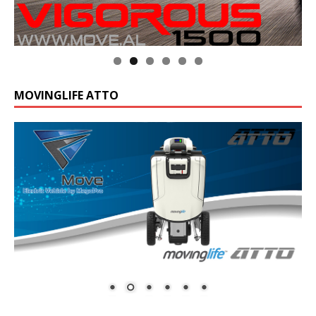
MOVINGLIFE ATTO