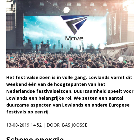
Het festivalseizoen is in volle gang. Lowlands vormt dit
weekend één van de hoogtepunten van het
Nederlandse festivalseizoen. Duurzaamheid speelt voor
Lowlands een belangrijke rol. We zetten een aantal
duurzame aspecten van Lowlands en andere Europese
festivals op een rij.
13-08-2019 14:52 | DOOR:
BAS JOOSSE
Schone energie