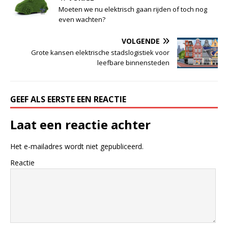
Moeten we nu elektrisch gaan rijden of toch nog
even wachten?
VOLGENDE
Grote kansen elektrische stadslogistiek voor
leefbare binnensteden
GEEF ALS EERSTE EEN REACTIE
Laat een reactie achter
Het e-mailadres wordt niet gepubliceerd.
Reactie