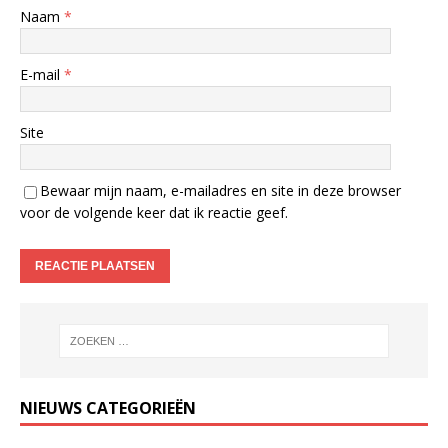
Naam
*
E-mail
*
Site
Bewaar mijn naam, e-mailadres en site in deze browser
voor de volgende keer dat ik reactie geef.
NIEUWS CATEGORIEËN