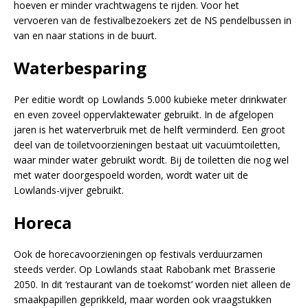
hoeven er minder vrachtwagens te rijden. Voor het
vervoeren van de festivalbezoekers zet de NS pendelbussen in
van en naar stations in de buurt.
Waterbesparing
Per editie wordt op Lowlands 5.000 kubieke meter drinkwater
en even zoveel oppervlaktewater gebruikt. In de afgelopen
jaren is het waterverbruik met de helft verminderd. Een groot
deel van de toiletvoorzieningen bestaat uit vacuümtoiletten,
waar minder water gebruikt wordt. Bij de toiletten die nog wel
met water doorgespoeld worden, wordt water uit de
Lowlands-vijver gebruikt.
Horeca
Ook de horecavoorzieningen op festivals verduurzamen
steeds verder. Op Lowlands staat Rabobank met Brasserie
2050. In dit ‘restaurant van de toekomst’ worden niet alleen de
smaakpapillen geprikkeld, maar worden ook vraagstukken