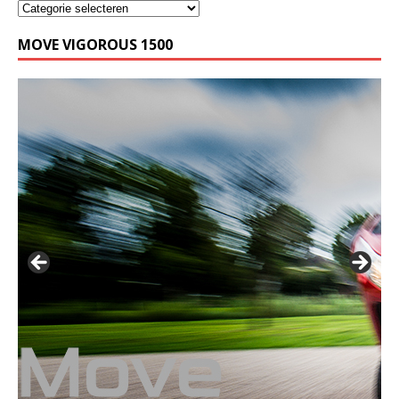
MOVE VIGOROUS 1500