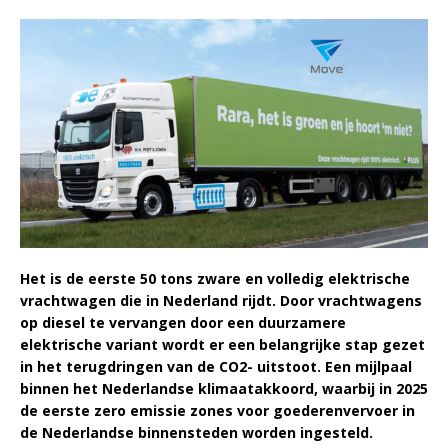
Het is de eerste 50 tons zware en volledig elektrische
vrachtwagen die in Nederland rijdt. Door vrachtwagens
op diesel te vervangen door een duurzamere
elektrische variant wordt er een belangrijke stap gezet
in het terugdringen van de CO
2- uitstoot. Een mijlpaal
binnen het Nederlandse klimaatakkoord, waarbij in 2025
de eerste zero emissie zones voor goederenvervoer in
de Nederlandse binnensteden worden ingesteld.