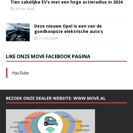
Tien zakelijke EV’s met een hoge actieradius in 2024
23 mei 2024
Deze nieuwe Opel is een van de
goedkoopste elektrische auto’s
21 mei 2024
LIKE ONZE MOVE FACEBOOK PAGINA
YouTube
BEZOEK ONZE DEALER WEBSITE: WWW.MOVE.AL