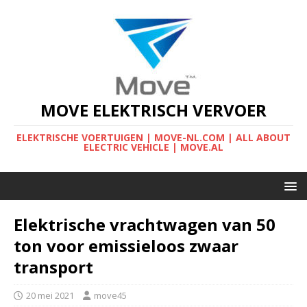
MOVE ELEKTRISCH VERVOER
ELEKTRISCHE VOERTUIGEN | MOVE-NL.COM | ALL ABOUT
ELECTRIC VEHICLE | MOVE.AL
Elektrische vrachtwagen van 50
ton voor emissieloos zwaar
transport
20 mei 2021
move45