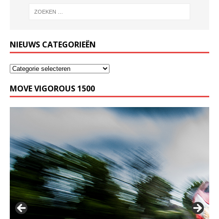
NIEUWS CATEGORIEËN
MOVE VIGOROUS 1500