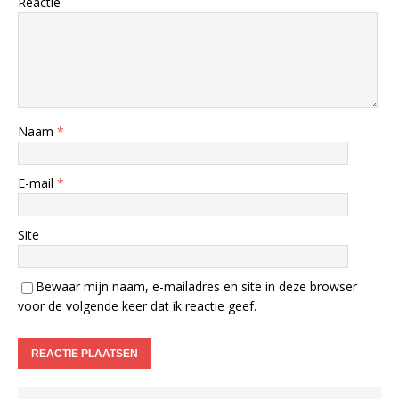
Reactie
Naam
*
E-mail
*
Site
Bewaar mijn naam, e-mailadres en site in deze browser
voor de volgende keer dat ik reactie geef.