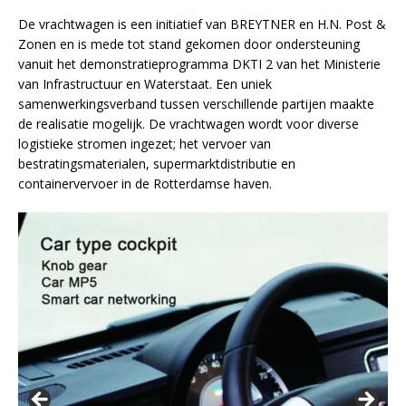
De vrachtwagen is een initiatief van BREYTNER en H.N. Post &
Zonen en is mede tot stand gekomen door ondersteuning
vanuit het demonstratieprogramma DKTI 2 van het Ministerie
van Infrastructuur en Waterstaat. Een uniek
samenwerkingsverband tussen verschillende partijen maakte
de realisatie mogelijk. De vrachtwagen wordt voor diverse
logistieke stromen ingezet; het vervoer van
bestratingsmaterialen, supermarktdistributie en
containervervoer in de Rotterdamse haven.