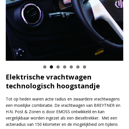
Elektrische vrachtwagen
technologisch hoogstandje
Tot op heden waren actie radius en zwaardere vrachtwagens
een moeilijke combinatie. De vrachtwagen van BREYTNER en
H.N. Post & Zonen is door EMOSS ontwikkeld en kan
vergelijkbaar worden ingezet als een dieseltrekker. Met een
actieradius van 150 kilometer en de mogelijkheid om tijdens