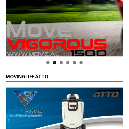
MOVINGLIFE ATTO