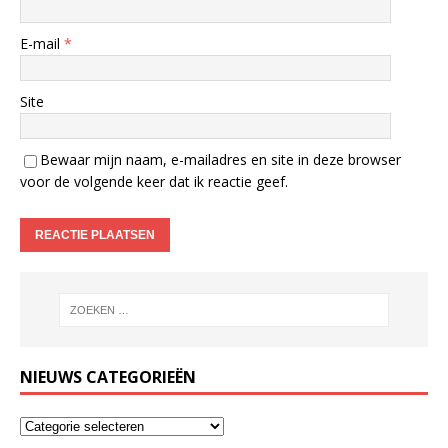
E-mail
*
Site
Bewaar mijn naam, e-mailadres en site in deze browser
voor de volgende keer dat ik reactie geef.
NIEUWS CATEGORIEËN