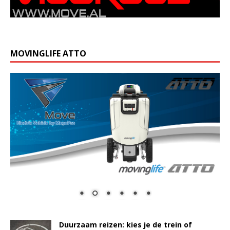
MOVINGLIFE ATTO
Duurzaam reizen: kies je de trein of