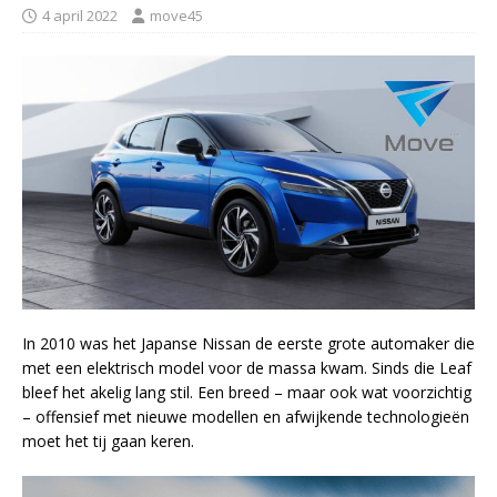
4 april 2022
move45
In 2010 was het Japanse Nissan de eerste grote automaker die
met een elektrisch model voor de massa kwam. Sinds die Leaf
bleef het akelig lang stil. Een breed – maar ook wat voorzichtig
– offensief met nieuwe modellen en afwijkende technologieën
moet het tij gaan keren.