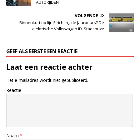
AUTORIJDEN
VOLGENDE
Binnenkort op lijn 5 richting de Jaarbeurs? De
elektrische Volkswagen ID. Stadsbuzz
GEEF ALS EERSTE EEN REACTIE
Laat een reactie achter
Het e-mailadres wordt niet gepubliceerd.
Reactie
Naam
*