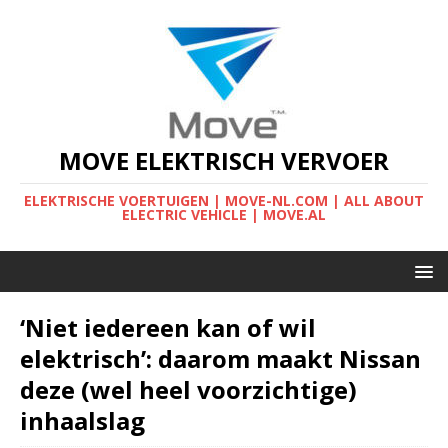
MOVE ELEKTRISCH VERVOER
ELEKTRISCHE VOERTUIGEN | MOVE-NL.COM | ALL ABOUT
ELECTRIC VEHICLE | MOVE.AL
‘Niet iedereen kan of wil
elektrisch’: daarom maakt Nissan
deze (wel heel voorzichtige)
inhaalslag