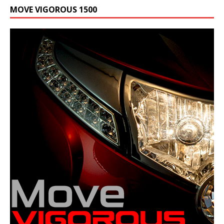
MOVE VIGOROUS 1500