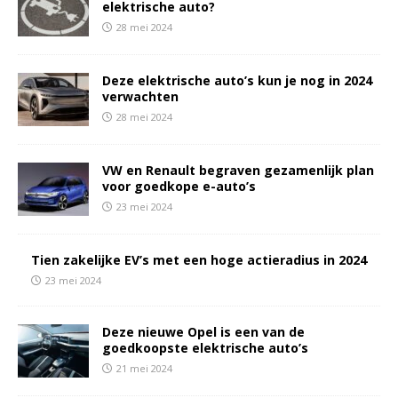
elektrische auto?
28 mei 2024
Deze elektrische auto’s kun je nog in 2024
verwachten
28 mei 2024
VW en Renault begraven gezamenlijk plan
voor goedkope e-auto’s
23 mei 2024
Tien zakelijke EV’s met een hoge actieradius in 2024
23 mei 2024
Deze nieuwe Opel is een van de
goedkoopste elektrische auto’s
21 mei 2024