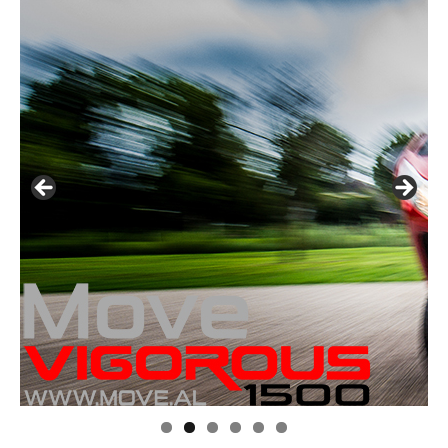
Klik op de foto voor meer informatie