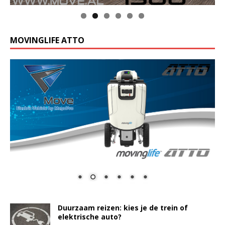
MOVINGLIFE ATTO
Duurzaam reizen: kies je de trein of
elektrische auto?