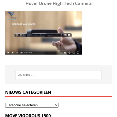
Hover Drone High Tech Camera
NIEUWS CATEGORIEËN
MOVE VIGOROUS 1500