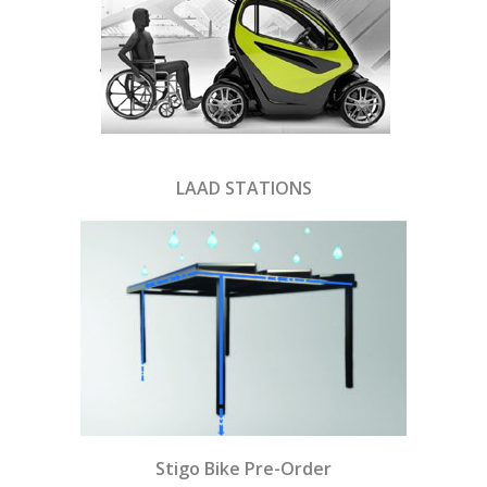
LAAD STATIONS
Stigo Bike Pre-Order