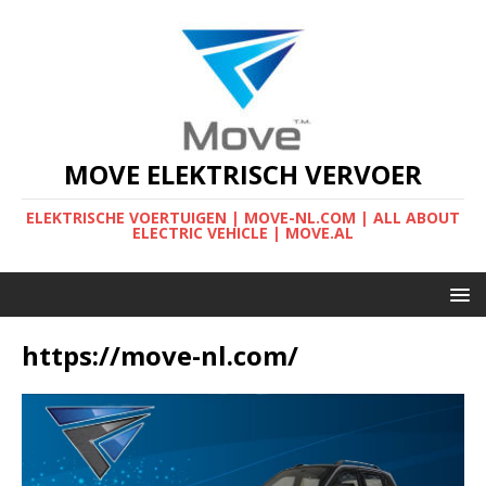
MOVE ELEKTRISCH VERVOER
ELEKTRISCHE VOERTUIGEN | MOVE-NL.COM | ALL ABOUT
ELECTRIC VEHICLE | MOVE.AL
https://move-nl.com/