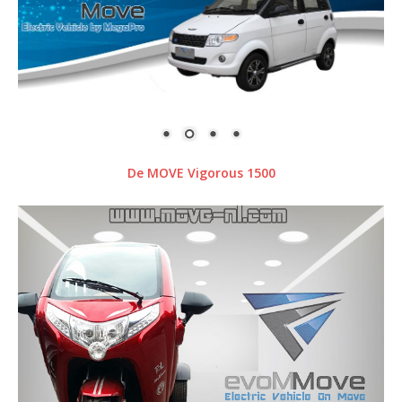
De MOVE Vigorous 1500