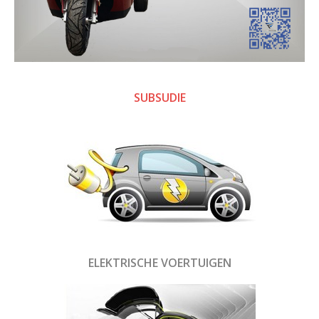
SUBSUDIE
ELEKTRISCHE VOERTUIGEN