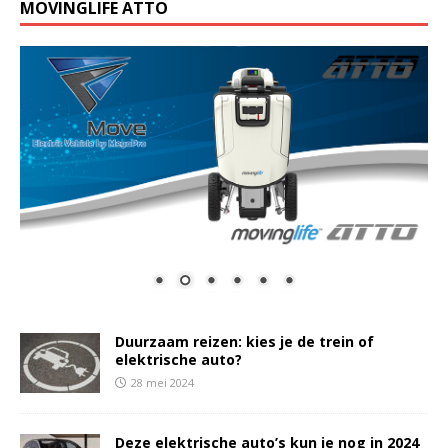
MOVINGLIFE ATTO
Duurzaam reizen: kies je de trein of
elektrische auto?
28 mei 2024
Deze elektrische auto’s kun je nog in 2024