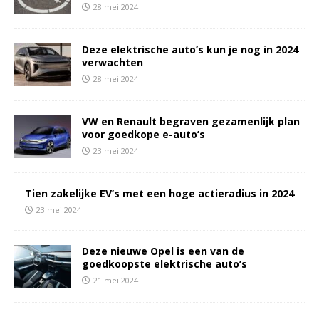
28 mei 2024
Deze elektrische auto’s kun je nog in 2024
verwachten
28 mei 2024
VW en Renault begraven gezamenlijk plan
voor goedkope e-auto’s
23 mei 2024
Tien zakelijke EV’s met een hoge actieradius in 2024
23 mei 2024
Deze nieuwe Opel is een van de
goedkoopste elektrische auto’s
21 mei 2024