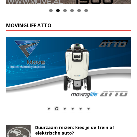
MOVINGLIFE ATTO
Duurzaam reizen: kies je de trein of
elektrische auto?