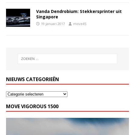
Vanda Dendrobium: Stekkersprinter uit
Singapore
19 januari 2017
move45
NIEUWS CATEGORIEËN
MOVE VIGOROUS 1500