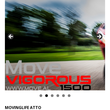
MOVINGLIFE ATTO