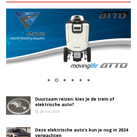
Duurzaam reizen: kies je de trein of
elektrische auto?
28 mei 2024
Deze elektrische auto’s kun je nog in 2024
verwachten